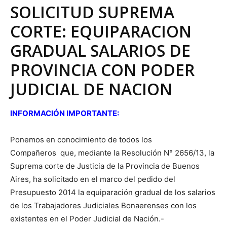
SOLICITUD SUPREMA
CORTE: EQUIPARACION
GRADUAL SALARIOS DE
PROVINCIA CON PODER
JUDICIAL DE NACION
INFORMACIÓN IMPORTANTE:
Ponemos en conocimiento de todos los
Compañeros que, mediante la Resolución N° 2656/13, la
Suprema corte de Justicia de la Provincia de Buenos
Aires, ha solicitado en el marco del pedido del
Presupuesto 2014 la equiparación gradual de los salarios
de los Trabajadores Judiciales Bonaerenses con los
existentes en el Poder Judicial de Nación.-