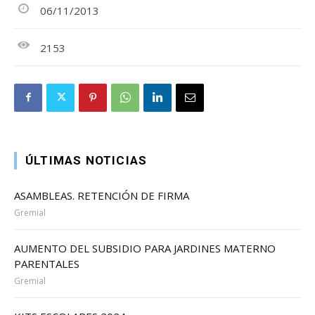
06/11/2013
2153
ÚLTIMAS NOTICIAS
ASAMBLEAS. RETENCIÓN DE FIRMA
Gremial
AUMENTO DEL SUBSIDIO PARA JARDINES MATERNO
PARENTALES
Gremial