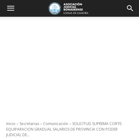
Inicio
Secretarias
Comunicación
SOLICITUD SUPREMA CORTE:
EQUIPARACION GRADUAL SALARIOS DE PROVINCIA CON PODER
JUDICIAL DE...