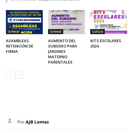
Gremial
Gremial
Cultura
ASAMBLEAS.
AUMENTO DEL
KITS ESCOLARES
RETENCIÓN DE
SUBSIDIO PARA
2024
FIRMA
JARDINES
MATERNO
PARENTALES
Por
AJB Lomas