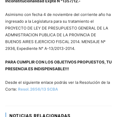
Inconstitucionalidad Expte N °1357/12.-
Asimismo con fecha 4 de noviembre del corriente año ha
ingresado a la Legislatura para su tratamiento el
PROYECTO DE LEY DE PRESUPUESTO GENERAL DE LA
ADMNISTRACION PUBLICA DE LA PROVINCIA DE
BUENOS AIRES EJERCICIO FISCAL 2014. MENSAJE Nº
2936, Expediente N° A-13/2013-2014.
PARA CUMPLIR CON LOS OBJETIVOS PROPUESTOS, TU
PRESENCIA ES INDISPENSABLE!!!
Desde el siguiente enlace podrás ver la Resolución de la
Corte:
Resol. 2656/13 SCBA
NOTICIAS RELACIONADAS