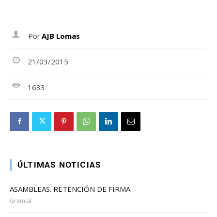
Por
AJB Lomas
21/03/2015
1633
ÚLTIMAS NOTICIAS
ASAMBLEAS. RETENCIÓN DE FIRMA
Gremial