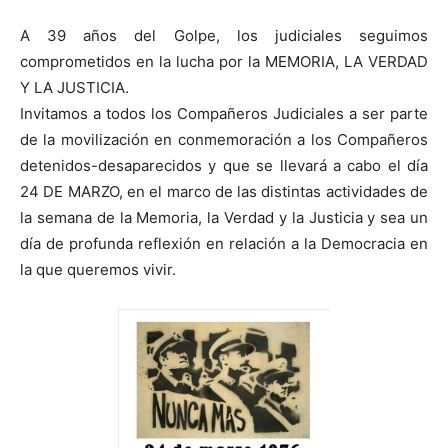
A 39 años del Golpe, los judiciales seguimos
comprometidos en la lucha por la MEMORIA, LA VERDAD
Y LA JUSTICIA.
Invitamos a todos los Compañeros Judiciales a ser parte
de la movilización en conmemoración a los Compañeros
detenidos-desaparecidos y que se llevará a cabo el día
24 DE MARZO, en el marco de las distintas actividades de
la semana de la Memoria, la Verdad y la Justicia y sea un
día de profunda reflexión en relación a la Democracia en
la que queremos vivir.