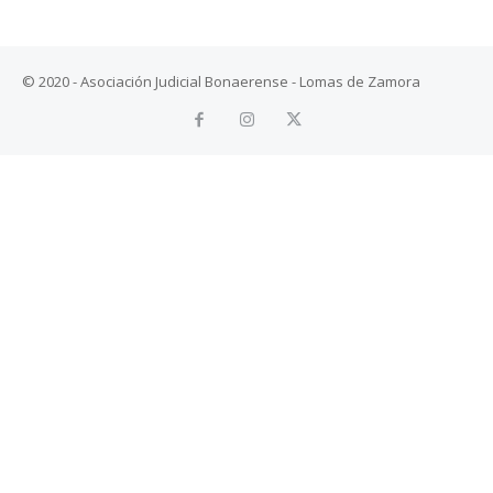
© 2020 - Asociación Judicial Bonaerense - Lomas de Zamora