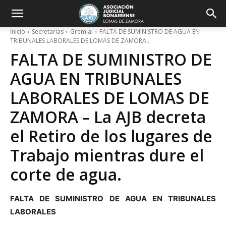
Inicio
Secretarias
Gremial
FALTA DE SUMINISTRO DE AGUA EN
TRIBUNALES LABORALES DE LOMAS DE ZAMORA...
FALTA DE SUMINISTRO DE
AGUA EN TRIBUNALES
LABORALES DE LOMAS DE
ZAMORA – La AJB decreta
el Retiro de los lugares de
Trabajo mientras dure el
corte de agua.
FALTA DE SUMINISTRO DE AGUA EN TRIBUNALES
LABORALES