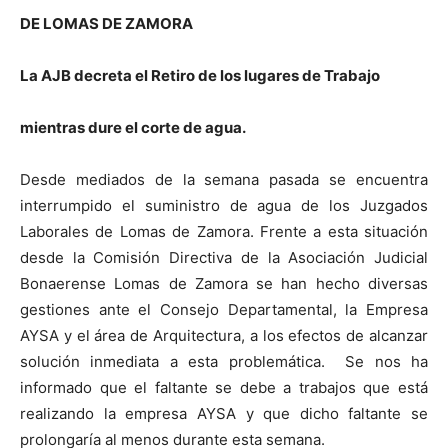
DE LOMAS DE ZAMORA
La AJB decreta el Retiro de los lugares de Trabajo
mientras dure el corte de agua.
Desde mediados de la semana pasada se encuentra
interrumpido el suministro de agua de los Juzgados
Laborales de Lomas de Zamora. Frente a esta situación
desde la Comisión Directiva de la Asociación Judicial
Bonaerense Lomas de Zamora se han hecho diversas
gestiones ante el Consejo Departamental, la Empresa
AYSA y el área de Arquitectura, a los efectos de alcanzar
solución inmediata a esta problemática. Se nos ha
informado que el faltante se debe a trabajos que está
realizando la empresa AYSA y que dicho faltante se
prolongaría al menos durante esta semana.