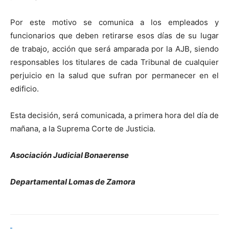
Por este motivo se comunica a los empleados y
funcionarios que deben retirarse esos días de su lugar
de trabajo, acción que será amparada por la AJB, siendo
responsables los titulares de cada Tribunal de cualquier
perjuicio en la salud que sufran por permanecer en el
edificio.
Esta decisión, será comunicada, a primera hora del día de
mañana, a la Suprema Corte de Justicia.
Asociación Judicial Bonaerense
Departamental Lomas de Zamora