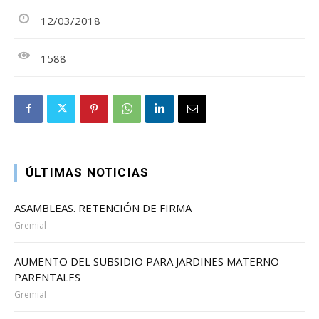
12/03/2018
1588
ÚLTIMAS NOTICIAS
ASAMBLEAS. RETENCIÓN DE FIRMA
Gremial
AUMENTO DEL SUBSIDIO PARA JARDINES MATERNO
PARENTALES
Gremial