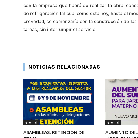
con la empresa que habrá de realizar la obra, con
de refrigeración tal cual como esta hoy, hasta el mes 
brevedad, se comenzaría con la construcción de las 
tareas, sin interrumpir el servicio.
NOTICIAS RELACIONADAS
Gremial
Gremial
ASAMBLEAS. RETENCIÓN DE
AUMENTO DEL 