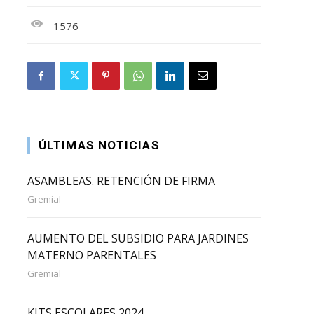
1576
ÚLTIMAS NOTICIAS
ASAMBLEAS. RETENCIÓN DE FIRMA
Gremial
AUMENTO DEL SUBSIDIO PARA JARDINES
MATERNO PARENTALES
Gremial
KITS ESCOLARES 2024