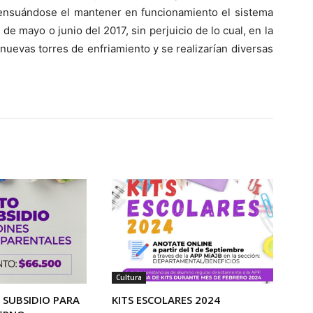
sensuándose el mantener en funcionamiento el sistema
de mayo o junio del 2017, sin perjuicio de lo cual, en la
nuevas torres de enfriamiento y se realizarían diversas
Cultura
SUBSIDIO PARA
KITS ESCOLARES 2024