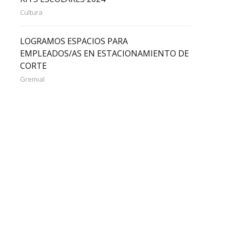
Cultura
LOGRAMOS ESPACIOS PARA
EMPLEADOS/AS EN ESTACIONAMIENTO DE
CORTE
Gremial