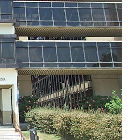
Lomas