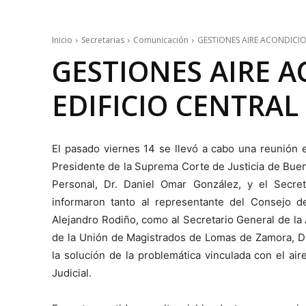
Inicio
Secretarias
Comunicación
GESTIONES AIRE ACONDICI
GESTIONES AIRE 
EDIFICIO CENTRA
El pasado viernes 14 se llevó a cabo una reunión e
Presidente de la Suprema Corte de Justicia de Bueno
Personal, Dr. Daniel Omar González, y el Secreta
informaron tanto al representante del Consejo 
Alejandro Rodiño, como al Secretario General de la 
de la Unión de Magistrados de Lomas de Zamora, Dr.
la solución de la problemática vinculada con el ai
Judicial.