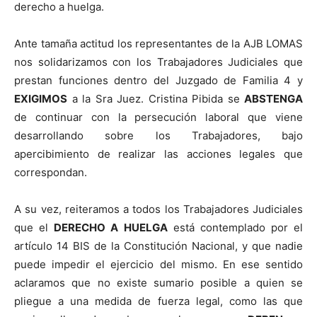
derecho a huelga.
Ante tamaña actitud los representantes de la AJB LOMAS
nos solidarizamos con los Trabajadores Judiciales que
prestan funciones dentro del Juzgado de Familia 4 y
EXIGIMOS
a la Sra Juez. Cristina Pibida se
ABSTENGA
de continuar con la persecución laboral que viene
desarrollando sobre los Trabajadores, bajo
apercibimiento de realizar las acciones legales que
correspondan.
A su vez, reiteramos a todos los Trabajadores Judiciales
que el
DERECHO A HUELGA
está contemplado por el
artículo 14 BIS de la Constitución Nacional, y que nadie
puede impedir el ejercicio del mismo. En ese sentido
aclaramos que no existe sumario posible a quien se
pliegue a una medida de fuerza legal, como las que