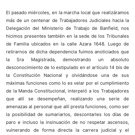
El pasado miércoles, en la marcha local que realizáramos
más de un centenar de Trabajadores Judiciales hacia la
Delegación del Ministerio de Trabajo de Banfield, nos
hicimos presentes también en la sede de los Tribunales
de Familia ubicados en la calle Azara 1648. Luego de
retirarnos de dicha dependencia fuimos anoticiados que
la Sra Magistrada, demostrando un absoluto
desconocimiento de lo estipulado en el artículo 14 bis de
la Constitución Nacional y olvidándose una de sus
máximas funciones como lo es velar por el cumplimiento
de la Manda Constitucional, interpeló a los Trabajadores
que allí se desempeñan, realizando una serie de
amenazas al personal que allí presta funciones, como ser
la posibilidad de sumariarlos, descontarles los días de
paro e incluso la insinuación de no respetar ascensos,
vulnerando de forma directa la carrera judicial y el