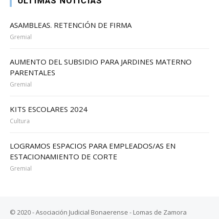
ÚLTIMAS NOTICIAS
ASAMBLEAS. RETENCIÓN DE FIRMA
Gremial
AUMENTO DEL SUBSIDIO PARA JARDINES MATERNO
PARENTALES
Gremial
KITS ESCOLARES 2024
Cultura
LOGRAMOS ESPACIOS PARA EMPLEADOS/AS EN
ESTACIONAMIENTO DE CORTE
Gremial
© 2020 - Asociación Judicial Bonaerense - Lomas de Zamora