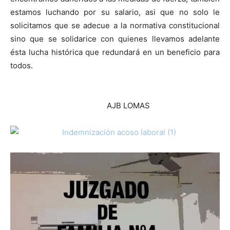
estamos luchando por su salario, asi que no solo le
solicitamos que se adecue a la normativa constitucional
sino que se solidarice con quienes llevamos adelante
ésta lucha histórica que redundará en un beneficio para
todos.
AJB LOMAS