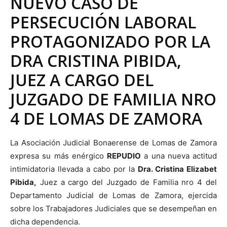
NUEVO CASO DE
PERSECUCIÓN LABORAL
PROTAGONIZADO POR LA
DRA CRISTINA PIBIDA,
JUEZ A CARGO DEL
JUZGADO DE FAMILIA NRO
4 DE LOMAS DE ZAMORA
La Asociación Judicial Bonaerense de Lomas de Zamora
expresa su más enérgico
REPUDIO
a una nueva actitud
intimidatoria llevada a cabo por la
Dra. Cristina Elizabet
Pibida,
Juez a cargo del Juzgado de Familia nro 4 del
Departamento Judicial de Lomas de Zamora, ejercida
sobre los Trabajadores Judiciales que se desempeñan en
dicha dependencia.