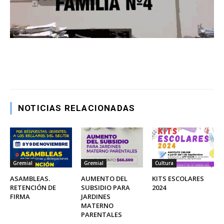
NOTICIAS RELACIONADAS
Gremial
Gremial
Cultura
ASAMBLEAS.
AUMENTO DEL
KITS ESCOLARES
RETENCIÓN DE
SUBSIDIO PARA
2024
FIRMA
JARDINES
MATERNO
PARENTALES