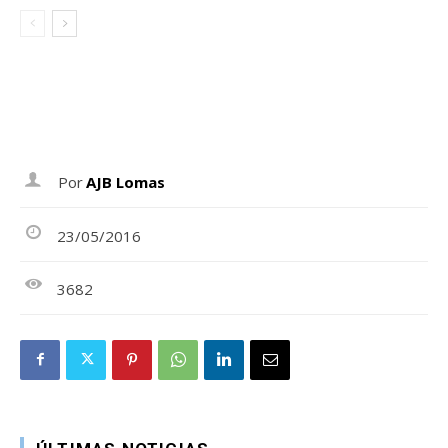
Por
AJB Lomas
23/05/2016
3682