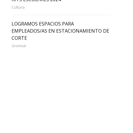
Cultura
LOGRAMOS ESPACIOS PARA
EMPLEADOS/AS EN ESTACIONAMIENTO DE
CORTE
Gremial