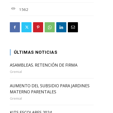
1562
ÚLTIMAS NOTICIAS
ASAMBLEAS. RETENCIÓN DE FIRMA
Gremial
AUMENTO DEL SUBSIDIO PARA JARDINES
MATERNO PARENTALES
Gremial
KITS ESCOLARES 2024