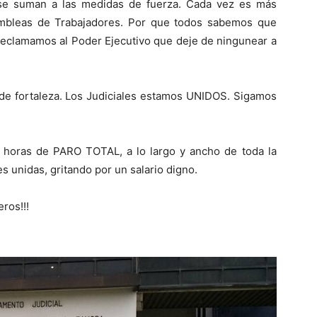
se suman a las medidas de fuerza. Cada vez es más
ambleas de Trabajadores. Por que todos sabemos que
eclamamos al Poder Ejecutivo que deje de ningunear a
 de fortaleza. Los Judiciales estamos UNIDOS. Sigamos
 horas de PARO TOTAL, a lo largo y ancho de toda la
 unidas, gritando por un salario digno.
ros!!!