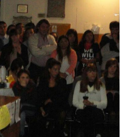
Lomas