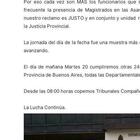
Por eso cada vez son MÁS los funcionarios que 
frecuente la presencia de Magistrados en las As
nuestro reclamo es JUSTO y en conjunto y unidad r
la Justicia Provincial.
La jornada del día de la fecha fue una muestra más
avanzando.
El día de mañana Martes 20 cumpliremos otras 24
Provincia de Buenos Aires, todas las Departamentales
Desde las 08:00 horas copemos Tribunales Compañe
La Lucha Continúa.