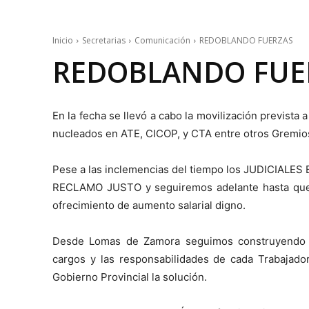
Inicio
Secretarias
Comunicación
REDOBLANDO FUERZAS
REDOBLANDO FUE
En la fecha se llevó a cabo la movilización prevista 
nucleados en ATE, CICOP, y CTA entre otros Gremio
Pese a las inclemencias del tiempo los JUDICIALE
RECLAMO JUSTO y seguiremos adelante hasta que e
ofrecimiento de aumento salarial digno.
Desde Lomas de Zamora seguimos construyendo 
cargos y las responsabilidades de cada Trabajado
Gobierno Provincial la solución.