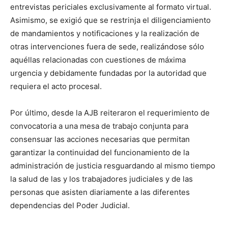
entrevistas periciales exclusivamente al formato virtual.
Asimismo, se exigió que se restrinja el diligenciamiento
de mandamientos y notificaciones y la realización de
otras intervenciones fuera de sede, realizándose sólo
aquéllas relacionadas con cuestiones de máxima
urgencia y debidamente fundadas por la autoridad que
requiera el acto procesal.
Por último, desde la AJB reiteraron el requerimiento de
convocatoria a una mesa de trabajo conjunta para
consensuar las acciones necesarias que permitan
garantizar la continuidad del funcionamiento de la
administración de justicia resguardando al mismo tiempo
la salud de las y los trabajadores judiciales y de las
personas que asisten diariamente a las diferentes
dependencias del Poder Judicial.