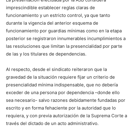
imprescindible establecer reglas claras de
funcionamiento y un estricto control, ya que tanto
durante la vigencia del anterior esquema de
funcionamiento por guardias mínimas como en la etapa
posterior se registraron innumerables incumplimientos a
las resoluciones que limitan la presencialidad por parte
de las y los titulares de dependencias.
Al respecto, desde el sindicato reiteraron que la
gravedad de la situación requiere fijar un criterio de
presencialidad mínima indispensable, que no debería
exceder de una persona por dependencia –donde ello
sea necesario- salvo razones debidamente fundadas por
escrito y en forma fehaciente por la autoridad que lo
requiera, y con previa autorización de la Suprema Corte a
través del dictado de un acto administrativo.