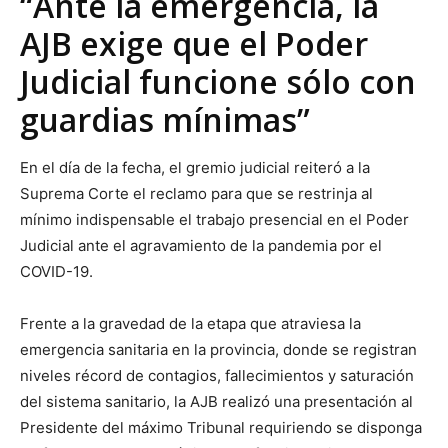
“Ante la emergencia, la
AJB exige que el Poder
Judicial funcione sólo con
guardias mínimas”
En el día de la fecha, el gremio judicial reiteró a la
Suprema Corte el reclamo para que se restrinja al
mínimo indispensable el trabajo presencial en el Poder
Judicial ante el agravamiento de la pandemia por el
COVID-19.
Frente a la gravedad de la etapa que atraviesa la
emergencia sanitaria en la provincia, donde se registran
niveles récord de contagios, fallecimientos y saturación
del sistema sanitario, la AJB realizó una presentación al
Presidente del máximo Tribunal requiriendo se disponga