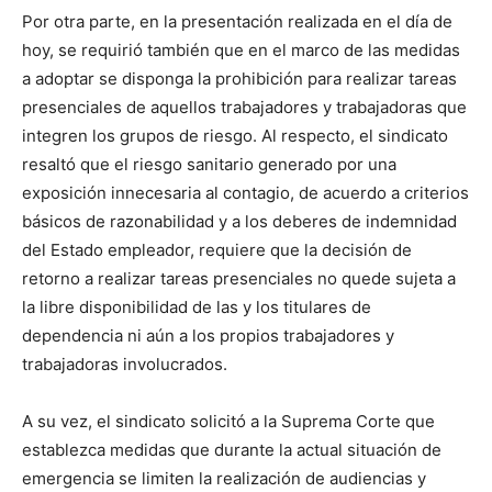
Por otra parte, en la presentación realizada en el día de
hoy, se requirió también que en el marco de las medidas
a adoptar se disponga la prohibición para realizar tareas
presenciales de aquellos trabajadores y trabajadoras que
integren los grupos de riesgo. Al respecto, el sindicato
resaltó que el riesgo sanitario generado por una
exposición innecesaria al contagio, de acuerdo a criterios
básicos de razonabilidad y a los deberes de indemnidad
del Estado empleador, requiere que la decisión de
retorno a realizar tareas presenciales no quede sujeta a
la libre disponibilidad de las y los titulares de
dependencia ni aún a los propios trabajadores y
trabajadoras involucrados.
A su vez, el sindicato solicitó a la Suprema Corte que
establezca medidas que durante la actual situación de
emergencia se limiten la realización de audiencias y