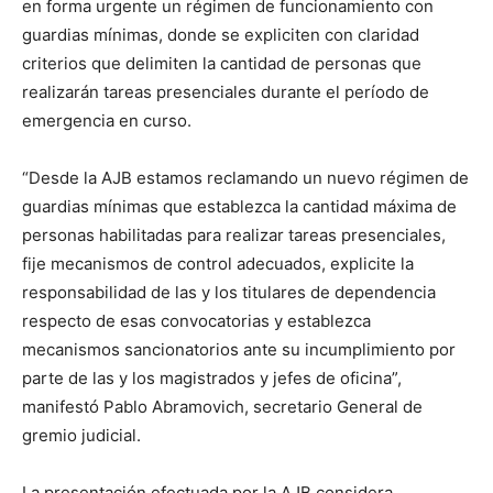
en forma urgente un régimen de funcionamiento con
guardias mínimas, donde se expliciten con claridad
criterios que delimiten la cantidad de personas que
realizarán tareas presenciales durante el período de
emergencia en curso.
“Desde la AJB estamos reclamando un nuevo régimen de
guardias mínimas que establezca la cantidad máxima de
personas habilitadas para realizar tareas presenciales,
fije mecanismos de control adecuados, explicite la
responsabilidad de las y los titulares de dependencia
respecto de esas convocatorias y establezca
mecanismos sancionatorios ante su incumplimiento por
parte de las y los magistrados y jefes de oficina”,
manifestó Pablo Abramovich, secretario General de
gremio judicial.
La presentación efectuada por la AJB considera