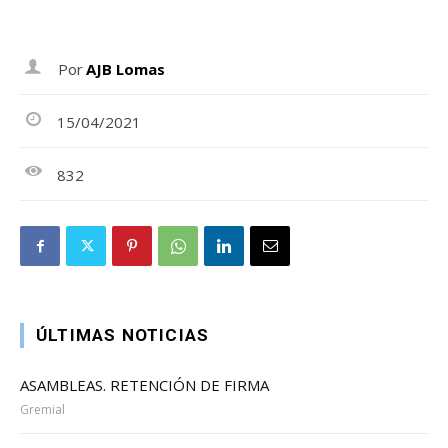
Por
AJB Lomas
15/04/2021
832
ÚLTIMAS NOTICIAS
ASAMBLEAS. RETENCIÓN DE FIRMA
Gremial