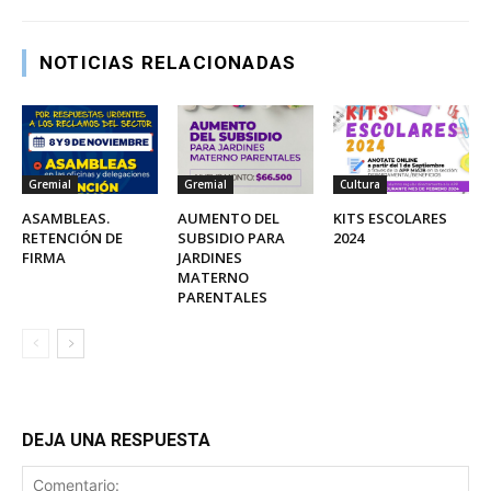
NOTICIAS RELACIONADAS
Gremial
Gremial
Cultura
ASAMBLEAS.
AUMENTO DEL
KITS ESCOLARES
RETENCIÓN DE
SUBSIDIO PARA
2024
FIRMA
JARDINES
MATERNO
PARENTALES
DEJA UNA RESPUESTA