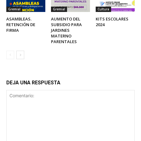
Gremial
Gremial
Cultura
ASAMBLEAS.
AUMENTO DEL
KITS ESCOLARES
RETENCIÓN DE
SUBSIDIO PARA
2024
FIRMA
JARDINES
MATERNO
PARENTALES
DEJA UNA RESPUESTA