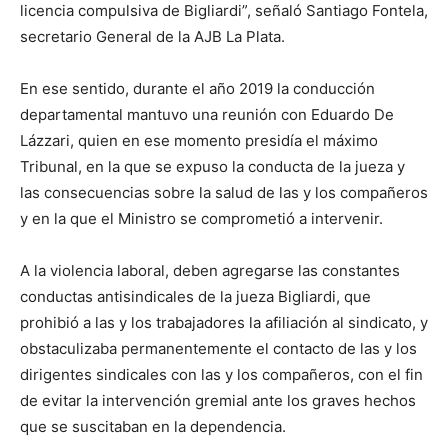
licencia compulsiva de Bigliardi”, señaló Santiago Fontela,
secretario General de la AJB La Plata.
En ese sentido, durante el año 2019 la conducción
departamental mantuvo una reunión con Eduardo De
Lázzari, quien en ese momento presidía el máximo
Tribunal, en la que se expuso la conducta de la jueza y
las consecuencias sobre la salud de las y los compañeros
y en la que el Ministro se comprometió a intervenir.
A la violencia laboral, deben agregarse las constantes
conductas antisindicales de la jueza Bigliardi, que
prohibió a las y los trabajadores la afiliación al sindicato, y
obstaculizaba permanentemente el contacto de las y los
dirigentes sindicales con las y los compañeros, con el fin
de evitar la intervención gremial ante los graves hechos
que se suscitaban en la dependencia.