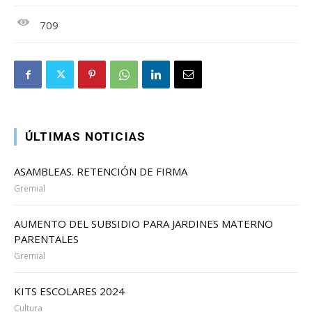
709
ÚLTIMAS NOTICIAS
ASAMBLEAS. RETENCIÓN DE FIRMA
Gremial
AUMENTO DEL SUBSIDIO PARA JARDINES MATERNO
PARENTALES
Gremial
KITS ESCOLARES 2024
Cultura