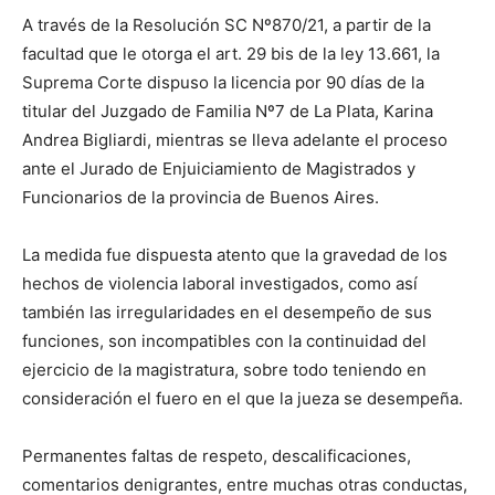
A través de la Resolución SC Nº870/21, a partir de la
facultad que le otorga el art. 29 bis de la ley 13.661, la
Suprema Corte dispuso la licencia por 90 días de la
titular del Juzgado de Familia Nº7 de La Plata, Karina
Andrea Bigliardi, mientras se lleva adelante el proceso
ante el Jurado de Enjuiciamiento de Magistrados y
Funcionarios de la provincia de Buenos Aires.
La medida fue dispuesta atento que la gravedad de los
hechos de violencia laboral investigados, como así
también las irregularidades en el desempeño de sus
funciones, son incompatibles con la continuidad del
ejercicio de la magistratura, sobre todo teniendo en
consideración el fuero en el que la jueza se desempeña.
Permanentes faltas de respeto, descalificaciones,
comentarios denigrantes, entre muchas otras conductas,