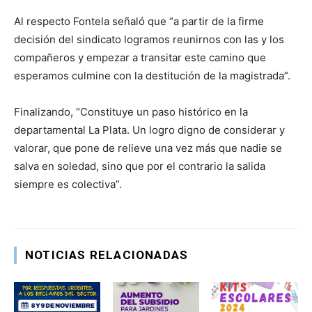
Al respecto Fontela señaló que “a partir de la firme
decisión del sindicato logramos reunirnos con las y los
compañeros y empezar a transitar este camino que
esperamos culmine con la destitución de la magistrada”.
Finalizando, “Constituye un paso histórico en la
departamental La Plata. Un logro digno de considerar y
valorar, que pone de relieve una vez más que nadie se
salva en soledad, sino que por el contrario la salida
siempre es colectiva”.
NOTICIAS RELACIONADAS