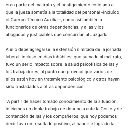
eran parte del maltrato y el hostigamiento cotidiano al
que la jueza sometía a la totalidad del personal -incluído
el Cuerpo Técnico Auxiliar-, como así también a
funcionarios de otras dependencias, y a las y los
abogados y justiciables que concurrían al Juzgado.
A ello debe agregarse la extensión ilimitada de la jornada
laboral, incluso en días inhábiles, que sumado al maltrato,
tuvo un serio impacto sobre la salud psicofísica de las y
los trabajadores, al punto que provocó que varios de
ellos estén hoy en tratamiento psicológico y otros hayan
sido trasladados a otras dependencias.
“A partir de haber tomado conocimiento de la situación,
iniciamos un doble trabajo de denuncia ante la Corte y de
contención de las y los compañeros, que hoy podemos
decir tuvo un resultado positivo, al haberse logrado la