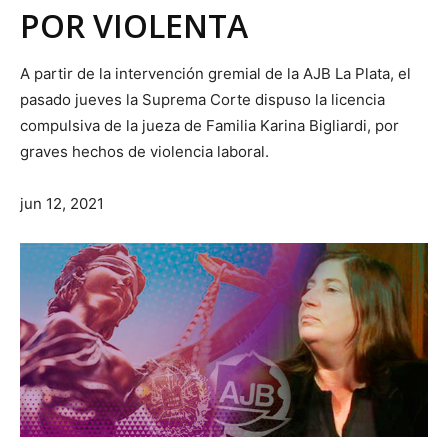
POR VIOLENTA
A partir de la intervención gremial de la AJB La Plata, el
pasado jueves la Suprema Corte dispuso la licencia
compulsiva de la jueza de Familia Karina Bigliardi, por
graves hechos de violencia laboral.
jun 12, 2021