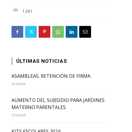
1261
ÚLTIMAS NOTICIAS
ASAMBLEAS. RETENCIÓN DE FIRMA
Gremial
AUMENTO DEL SUBSIDIO PARA JARDINES
MATERNO PARENTALES
Gremial
KITS ESCOLARES 2024