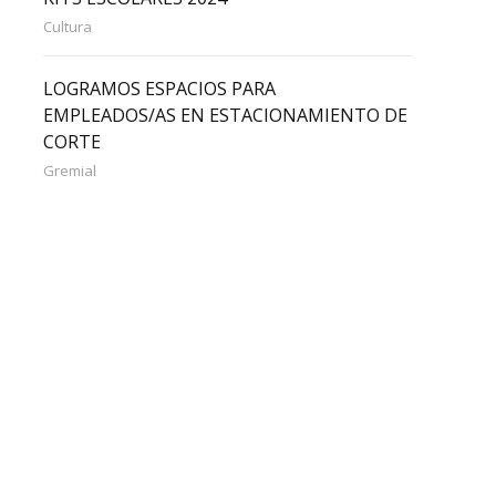
Cultura
LOGRAMOS ESPACIOS PARA
EMPLEADOS/AS EN ESTACIONAMIENTO DE
CORTE
Gremial