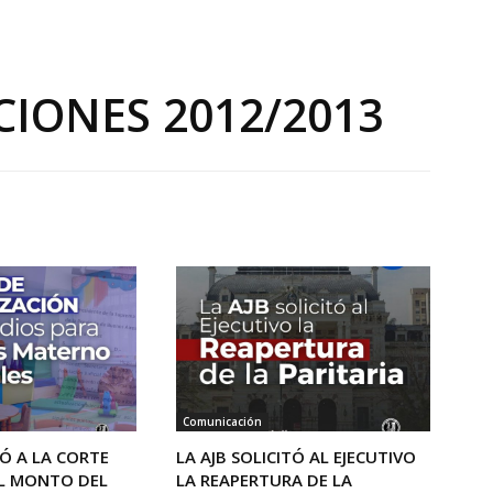
IONES 2012/2013
Comunicación
TÓ A LA CORTE
LA AJB SOLICITÓ AL EJECUTIVO
EL MONTO DEL
LA REAPERTURA DE LA