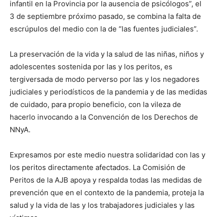
infantil en la Provincia por la ausencia de psicólogos”, el
3 de septiembre próximo pasado, se combina la falta de
escrúpulos del medio con la de “las fuentes judiciales”.
La preservación de la vida y la salud de las niñas, niños y
adolescentes sostenida por las y los peritos, es
tergiversada de modo perverso por las y los negadores
judiciales y periodísticos de la pandemia y de las medidas
de cuidado, para propio beneficio, con la vileza de
hacerlo invocando a la Convención de los Derechos de
NNyA.
Expresamos por este medio nuestra solidaridad con las y
los peritos directamente afectados. La Comisión de
Peritos de la AJB apoya y respalda todas las medidas de
prevención que en el contexto de la pandemia, proteja la
salud y la vida de las y los trabajadores judiciales y las