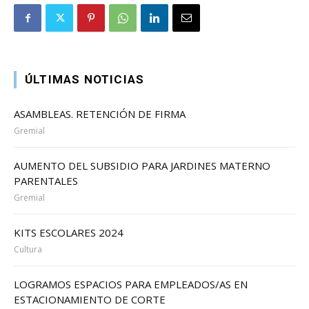
ÚLTIMAS NOTICIAS
ASAMBLEAS. RETENCIÓN DE FIRMA
Gremial
AUMENTO DEL SUBSIDIO PARA JARDINES MATERNO
PARENTALES
Gremial
KITS ESCOLARES 2024
Cultura
LOGRAMOS ESPACIOS PARA EMPLEADOS/AS EN
ESTACIONAMIENTO DE CORTE