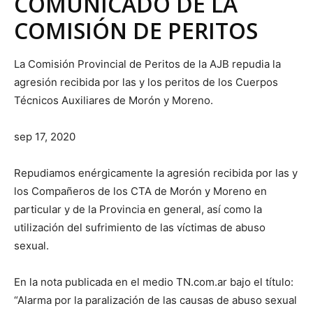
COMUNICADO DE LA
COMISIÓN DE PERITOS
La Comisión Provincial de Peritos de la AJB repudia la
agresión recibida por las y los peritos de los Cuerpos
Técnicos Auxiliares de Morón y Moreno.
sep 17, 2020
Repudiamos enérgicamente la agresión recibida por las y
los Compañeros de los CTA de Morón y Moreno en
particular y de la Provincia en general, así como la
utilización del sufrimiento de las víctimas de abuso
sexual.
En la nota publicada en el medio TN.com.ar bajo el título:
“Alarma por la paralización de las causas de abuso sexual