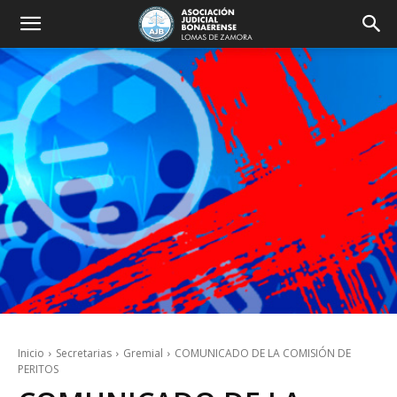
Inicio
Secretarias
Gremial
COMUNICADO DE LA COMISIÓN DE
PERITOS