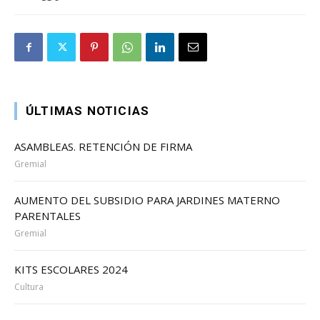
ÚLTIMAS NOTICIAS
ASAMBLEAS. RETENCIÓN DE FIRMA
Gremial
AUMENTO DEL SUBSIDIO PARA JARDINES MATERNO
PARENTALES
Gremial
KITS ESCOLARES 2024
Cultura