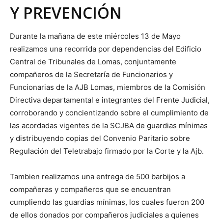
Y PREVENCIÓN
Durante la mañana de este miércoles 13 de Mayo
realizamos una recorrida por dependencias del Edificio
Central de Tribunales de Lomas, conjuntamente
compañeros de la Secretaría de Funcionarios y
Funcionarias de la AJB Lomas, miembros de la Comisión
Directiva departamental e integrantes del Frente Judicial,
corroborando y concientizando sobre el cumplimiento de
las acordadas vigentes de la SCJBA de guardias mínimas
y distribuyendo copias del Convenio Paritario sobre
Regulación del Teletrabajo firmado por la Corte y la Ajb.
Tambien realizamos una entrega de 500 barbijos a
compañeras y compañeros que se encuentran
cumpliendo las guardias mínimas, los cuales fueron 200
de ellos donados por compañeros judiciales a quienes