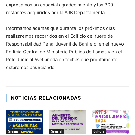
expresamos un especial agradecimiento y los 300
restantes adquiridos por la AJB Departamental.
Informamos ademas que durante los próximos dias
realizaremos recorridos en el Edificio del fuero de
Responsabilidad Penal Juvenil de Banfield, en el nuevo
Edificio Central de Ministerio Publico de Lomas y en el
Polo Judicial Avellaneda en fechas que prontamente
estaremos anunciando.
NOTICIAS RELACIONADAS
Gremial
Gremial
Cultura