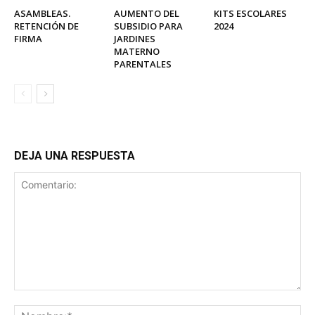
ASAMBLEAS.
AUMENTO DEL
KITS ESCOLARES
RETENCIÓN DE
SUBSIDIO PARA
2024
FIRMA
JARDINES
MATERNO
PARENTALES
DEJA UNA RESPUESTA
Comentario:
No