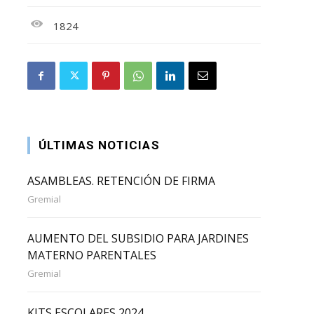
1824
ÚLTIMAS NOTICIAS
ASAMBLEAS. RETENCIÓN DE FIRMA
Gremial
AUMENTO DEL SUBSIDIO PARA JARDINES
MATERNO PARENTALES
Gremial
KITS ESCOLARES 2024