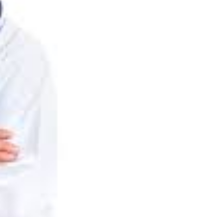
Lomas