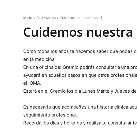
Inicio
Secretarias
Cuidemos nuestra salud
Cuidemos nuestra 
Como todos los años te hacemos saber que podes con
en la medicina.
En una oficina del Gremio podrás consultar a una pro
ayudará en aquellos casos en que otros profesionale
el IOMA.
Estará en el Gremio los día Lunes Marte y Jueves de 
Es necesario que acompañes una historia clínica act
seguimiento profesional.
Recordá los días y horarios y realiza tu consulta ant