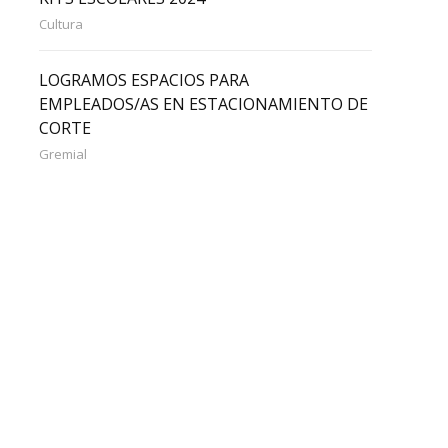
Cultura
LOGRAMOS ESPACIOS PARA
EMPLEADOS/AS EN ESTACIONAMIENTO DE
CORTE
Gremial