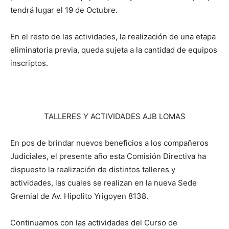
tendrá lugar el 19 de Octubre.
En el resto de las actividades, la realización de una etapa
eliminatoria previa, queda sujeta a la cantidad de equipos
inscriptos.
TALLERES Y ACTIVIDADES AJB LOMAS
En pos de brindar nuevos beneficios a los compañeros
Judiciales, el presente año esta Comisión Directiva ha
dispuesto la realización de distintos talleres y
actividades, las cuales se realizan en la nueva Sede
Gremial de Av. Hipolito Yrigoyen 8138.
Continuamos con las actividades del Curso de