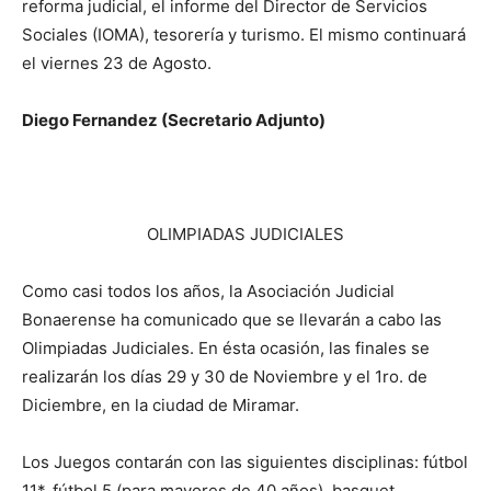
reforma judicial, el informe del Director de Servicios
Sociales (IOMA), tesorería y turismo. El mismo continuará
el viernes 23 de Agosto.
Diego Fernandez (Secretario Adjunto)
OLIMPIADAS JUDICIALES
Como casi todos los años, la Asociación Judicial
Bonaerense ha comunicado que se llevarán a cabo las
Olimpiadas Judiciales. En ésta ocasión, las finales se
realizarán los días 29 y 30 de Noviembre y el 1ro. de
Diciembre, en la ciudad de Miramar.
Los Juegos contarán con las siguientes disciplinas: fútbol
11*, fútbol 5 (para mayores de 40 años), basquet