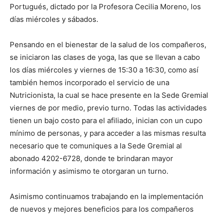
Portugués, dictado por la Profesora Cecilia Moreno, los
días miércoles y sábados.
Pensando en el bienestar de la salud de los compañeros,
se iniciaron las clases de yoga, las que se llevan a cabo
los días miércoles y viernes de 15:30 a 16:30, como así
también hemos incorporado el servicio de una
Nutricionista, la cual se hace presente en la Sede Gremial
viernes de por medio, previo turno. Todas las actividades
tienen un bajo costo para el afiliado, inician con un cupo
mínimo de personas, y para acceder a las mismas resulta
necesario que te comuniques a la Sede Gremial al
abonado 4202-6728, donde te brindaran mayor
información y asimismo te otorgaran un turno.
Asimismo continuamos trabajando en la implementación
de nuevos y mejores beneficios para los compañeros