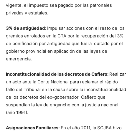
vigente, el impuesto sea pagado por las patronales
privadas y estatales.
3% de antigüedad:
Impulsar acciones con el resto de los
gremios enrolados en la CTA por la recuperación del 3%
de bonificación por antigüedad que fuera quitado por el
gobierno provincial en aplicación de las leyes de
emergencia.
Inconstitucionalidad de los decretos de Cafiero:
Realizar
un acto ante la Corte Nacional para reclamar el rápido
fallo del Tribunal en la causa sobre la inconstitucionalidad
de los decretos del ex-gobernador Cafiero que
suspendían la ley de enganche con la justicia nacional
(año 1991).
Asignaciones Familiares:
En el año 2011, la SCJBA hizo