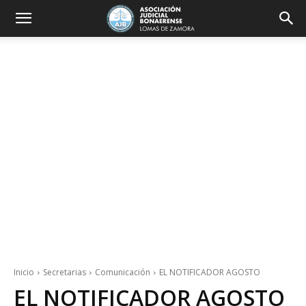
Inicio
Secretarias
Comunicación
EL NOTIFICADOR AGOSTO
EL NOTIFICADOR AGOSTO