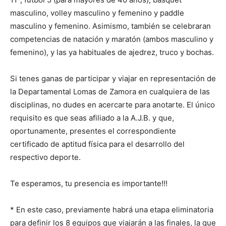
masculino, volley masculino y femenino y paddle
masculino y femenino. Asimismo, también se celebraran
competencias de natación y maratón (ambos masculino y
femenino), y las ya habituales de ajedrez, truco y bochas.
Si tenes ganas de participar y viajar en representación de
la Departamental Lomas de Zamora en cualquiera de las
disciplinas, no dudes en acercarte para anotarte. El único
requisito es que seas afiliado a la A.J.B. y que,
oportunamente, presentes el correspondiente
certificado de aptitud física para el desarrollo del
respectivo deporte.
Te esperamos, tu presencia es importante!!!
* En este caso, previamente habrá una etapa eliminatoria
para definir los 8 equipos que viajarán a las finales, la que