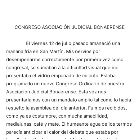
CONGRESO ASOCIACIÓN JUDICIAL BONAERENSE
El viernes 12 de julio pasado amaneció una
mañana fría en San Martín. Mis nervios por
desempeñarme correctamente por primera vez como
congresal, se sumaban a la dificultad visual que me
presentaba el vidrio empañado de mi auto. Estaba
programado un nuevo Congreso Ordinario de nuestra
Asociación Judicial Bonaerense. Esta vez nos
presentaríamos con un mandato amplio tal como lo había
resuelto la asamblea del día anterior. Fuimos recibidos,
como ya es costumbre, con mucha amabilidad,
medialunas, café y mate. El humeante agua de los termos
parecía anticipar el calor del debate que estaba por