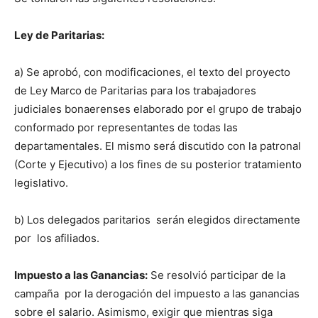
Ley de Paritarias:
a) Se aprobó, con modificaciones, el texto del proyecto
de Ley Marco de Paritarias para los trabajadores
judiciales bonaerenses elaborado por el grupo de trabajo
conformado por representantes de todas las
departamentales. El mismo será discutido con la patronal
(Corte y Ejecutivo) a los fines de su posterior tratamiento
legislativo.
b) Los delegados paritarios serán elegidos directamente
por los afiliados.
Impuesto a las Ganancias:
Se resolvió participar de la
campaña por la derogación del impuesto a las ganancias
sobre el salario. Asimismo, exigir que mientras siga