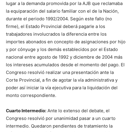
lugar a la demanda promovida por la AJB que reclamaba
la equiparación del salario familiar con el de la Nación,
durante el periodo 1992/2004. Según este fallo (no
firme), el Estado Provincial deberá pagarle a los
trabajadores involucrados la diferencia entre los
importes abonados en concepto de asignaciones por hijo
y por cónyuge y los demás establecidos por el Estado
nacional entre agosto de 1992 y diciembre de 2004 más
los intereses acumulados desde el momento del pago. El
Congreso resolvió realizar una presentación ante la
Corte Provincial, a fin de agotar la vía administrativa y
poder así iniciar la vía ejecutiva para la liquidación del
monto correspondiente.
Cuarto Intermedio:
Ante lo extenso del debate, el
Congreso resolvió por unanimidad pasar a un cuarto
intermedio. Quedaron pendientes de tratamiento la