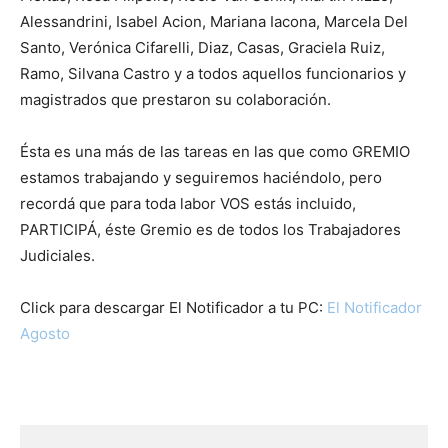
Alessandrini, Isabel Acion, Mariana Iacona, Marcela Del
Santo, Verónica Cifarelli, Diaz, Casas, Graciela Ruiz,
Ramo, Silvana Castro y a todos aquellos funcionarios y
magistrados que prestaron su colaboración.
Ésta es una más de las tareas en las que como GREMIO
estamos trabajando y seguiremos haciéndolo, pero
recordá que para toda labor VOS estás incluido,
PARTICIPÁ, éste Gremio es de todos los Trabajadores
Judiciales.
Click para descargar El Notificador a tu PC:
El Notificador
Agosto