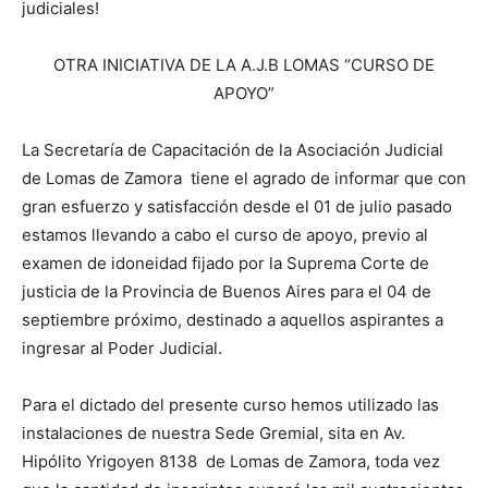
judiciales!
OTRA INICIATIVA DE LA A.J.B LOMAS “CURSO DE
APOYO”
La Secretaría de Capacitación de la Asociación Judicial
de Lomas de Zamora tiene el agrado de informar que con
gran esfuerzo y satisfacción desde el 01 de julio pasado
estamos llevando a cabo el curso de apoyo, previo al
examen de idoneidad fijado por la Suprema Corte de
justicia de la Provincia de Buenos Aires para el 04 de
septiembre próximo, destinado a aquellos aspirantes a
ingresar al Poder Judicial.
Para el dictado del presente curso hemos utilizado las
instalaciones de nuestra Sede Gremial, sita en Av.
Hipólito Yrigoyen 8138 de Lomas de Zamora, toda vez