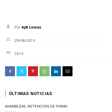
Por
AJB Lomas
29/08/2013
1619
ÚLTIMAS NOTICIAS
ASAMBLEAS. RETENCIÓN DE FIRMA