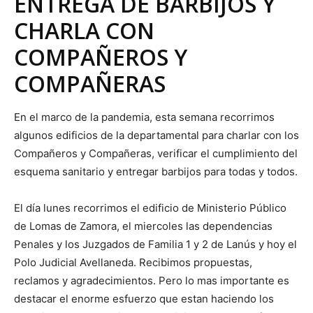
ENTREGA DE BARBIJOS Y
CHARLA CON
COMPAÑEROS Y
COMPAÑERAS
En el marco de la pandemia, esta semana recorrimos
algunos edificios de la departamental para charlar con los
Compañeros y Compañeras, verificar el cumplimiento del
esquema sanitario y entregar barbijos para todas y todos.
El día lunes recorrimos el edificio de Ministerio Público
de Lomas de Zamora, el miercoles las dependencias
Penales y los Juzgados de Familia 1 y 2 de Lanús y hoy el
Polo Judicial Avellaneda. Recibimos propuestas,
reclamos y agradecimientos. Pero lo mas importante es
destacar el enorme esfuerzo que estan haciendo los