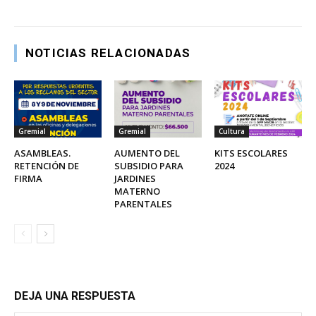
NOTICIAS RELACIONADAS
Gremial
Gremial
Cultura
ASAMBLEAS.
AUMENTO DEL
KITS ESCOLARES
RETENCIÓN DE
SUBSIDIO PARA
2024
FIRMA
JARDINES
MATERNO
PARENTALES
DEJA UNA RESPUESTA