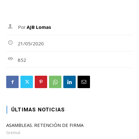
Por
AJB Lomas
21/05/2020
852
ÚLTIMAS NOTICIAS
ASAMBLEAS. RETENCIÓN DE FIRMA
Gremial