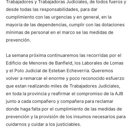
Trabajadores y Trabajadoras Judiciales, de todos fueros y
desde todas las responsabilidades, para dar
cumplimiento con las urgencias y en general, en la
mayoria de las dependencias, cumplir con las dotaciones
mínimas de personal en el marco se las medidas de
prevención.
La semana próxima continuaremos las recorridas por el
Edificio de Menores de Banfield, los Laborales de Lomas
y el Polo Judicial de Esteban Echeverria. Queremos
volver a remarcar el enorme y poco reconocido esfuerzo
que estan realizando miles de Trabajadores Judiciales,
en toda la provincia y reafirmar el compromiso de la AJB
junto a cada compañero y compañera para reclamar
donde haga falta por el cumplimiento de las medidas de
prevención y la provisión de los insumos necesarios para
cuidarnos y cuidar a los justiciables.