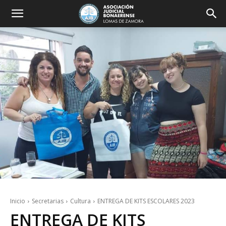
Inicio
Secretarias
Cultura
ENTREGA DE KITS ESCOLARES 2023
ENTREGA DE KITS