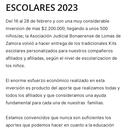
ESCOLARES 2023
Del 16 al 28 de febrero y con una muy considerable
inversion de mas $2.200.000; llegando a unos 500
niños/as; la Asociación Judicial Bonaerense de Lomas de
Zamora volvió a hacer entrega de los tradicionales Kits
escolares personalizados para nuestros compañeros
afiliados y afiliadas, según el nivel de escolarizacion de
los niños.
El enorme esfuerzo económico realizado en esta
inversión es producto del aporte que realizamos todas y
todos los afiliados y que consideramos una ayuda
fundamental para cada una de nuestras familias.
Estamos convencidos que nunca son suficientes los
aportes que podemos hacer en cuanto a la educación