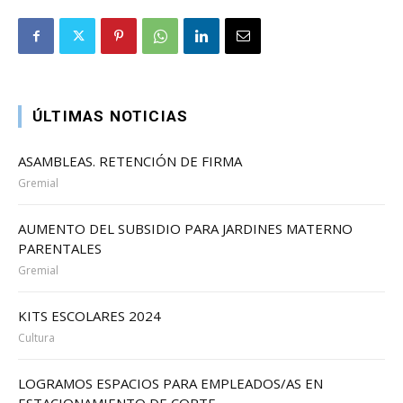
ÚLTIMAS NOTICIAS
ASAMBLEAS. RETENCIÓN DE FIRMA
Gremial
AUMENTO DEL SUBSIDIO PARA JARDINES MATERNO
PARENTALES
Gremial
KITS ESCOLARES 2024
Cultura
LOGRAMOS ESPACIOS PARA EMPLEADOS/AS EN