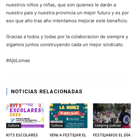
nuestros niños y niñas, que son quienes le darán a
nuestro pais y nuestra provincia un mejor futuro y es por
eso que año tras año intentamos mejorar este beneficio.
Gracias a todos y todas por la colaboracion de siempre y
sigamos juntos construyendo cada un mejor sindicato.
#AjbLomas
NOTICIAS RELACIONADAS
Cultura
Cultura
Camping Judicial
KITS ESCOLARES
VENI A FESTEJAR EL
FESTEJAMOS EL DÍA