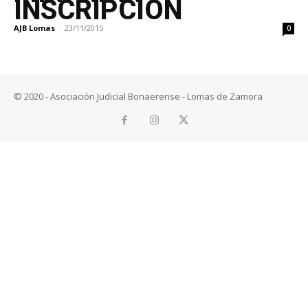
INSCRIPCIÓN
AJB Lomas
-
23/11/2015
0
© 2020 - Asociación Judicial Bonaerense - Lomas de Zamora