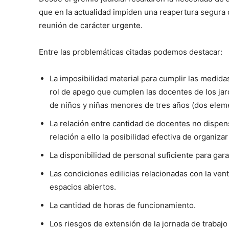
que en la actualidad impiden una reapertura segura d
reunión de carácter urgente.
Entre las problemáticas citadas podemos destacar:
La imposibilidad material para cumplir las medida
rol de apego que cumplen las docentes de los jard
de niños y niñas menores de tres años (dos eleme
La relación entre cantidad de docentes no dispens
relación a ello la posibilidad efectiva de organiz
La disponibilidad de personal suficiente para gara
Las condiciones edilicias relacionadas con la vent
espacios abiertos.
La cantidad de horas de funcionamiento.
Los riesgos de extensión de la jornada de trabajo