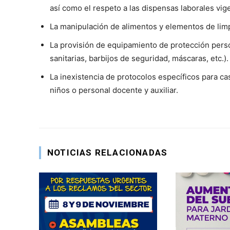
así como el respeto a las dispensas laborales vig
La manipulación de alimentos y elementos de limp
La provisión de equipamiento de protección pers
sanitarias, barbijos de seguridad, máscaras, etc.).
La inexistencia de protocolos específicos para 
niños o personal docente y auxiliar.
NOTICIAS RELACIONADAS