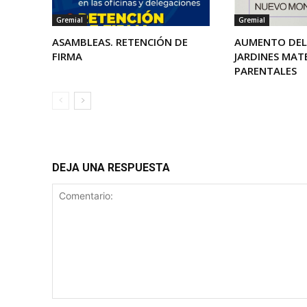
Gremial
Gremial
ASAMBLEAS. RETENCIÓN DE
AUMENTO DEL 
FIRMA
JARDINES MA
PARENTALES
DEJA UNA RESPUESTA
Comentario: