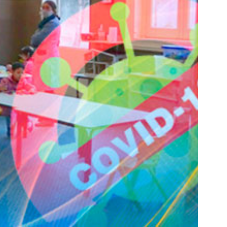
Lomas