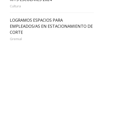
Cultura
LOGRAMOS ESPACIOS PARA
EMPLEADOS/AS EN ESTACIONAMIENTO DE
CORTE
Gremial