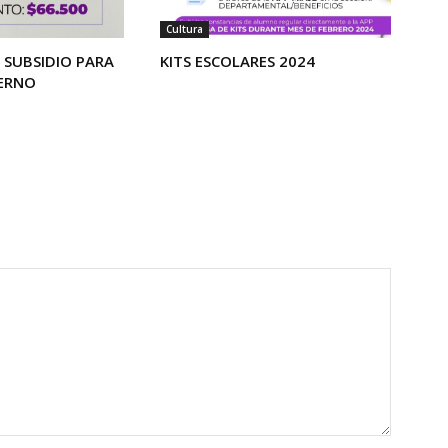
Cultura
SUBSIDIO PARA
KITS ESCOLARES 2024
TERNO