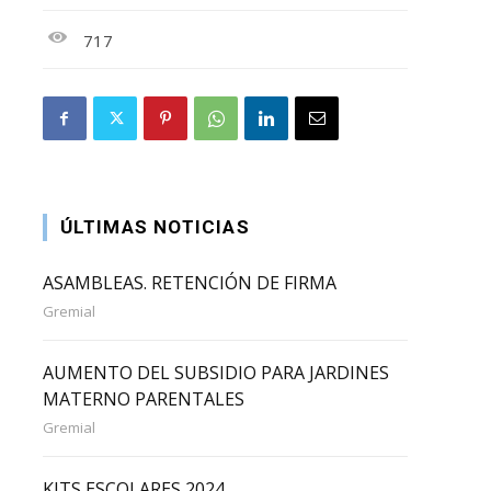
717
ÚLTIMAS NOTICIAS
ASAMBLEAS. RETENCIÓN DE FIRMA
Gremial
AUMENTO DEL SUBSIDIO PARA JARDINES
MATERNO PARENTALES
Gremial
KITS ESCOLARES 2024