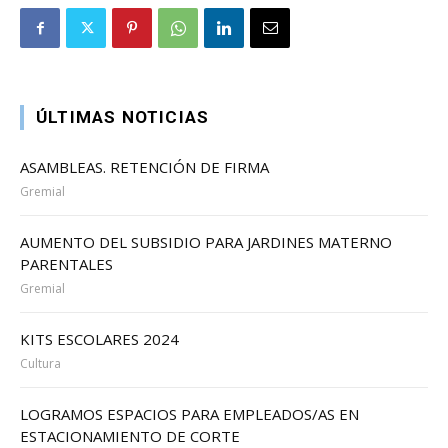
ÚLTIMAS NOTICIAS
ASAMBLEAS. RETENCIÓN DE FIRMA
Gremial
AUMENTO DEL SUBSIDIO PARA JARDINES MATERNO
PARENTALES
Gremial
KITS ESCOLARES 2024
Cultura
LOGRAMOS ESPACIOS PARA EMPLEADOS/AS EN
ESTACIONAMIENTO DE CORTE