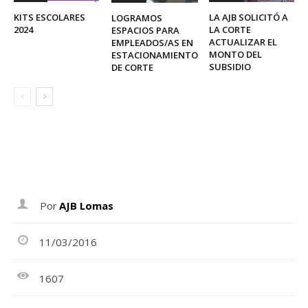
KITS ESCOLARES
LA AJB SOLICITÓ A
LOGRAMOS
2024
LA CORTE
ESPACIOS PARA
ACTUALIZAR EL
EMPLEADOS/AS EN
MONTO DEL
ESTACIONAMIENTO
SUBSIDIO
DE CORTE
Por
AJB Lomas
11/03/2016
1607