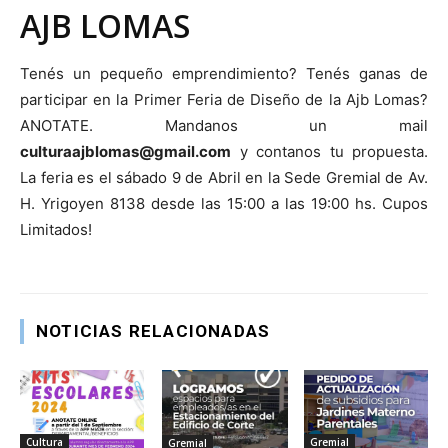
AJB LOMAS
Tenés un pequeño emprendimiento? Tenés ganas de
participar en la Primer Feria de Diseño de la Ajb Lomas?
ANOTATE. Mandanos un mail
culturaajblomas@gmail.com
y contanos tu propuesta.
La feria es el sábado 9 de Abril en la Sede Gremial de Av.
H. Yrigoyen 8138 desde las 15:00 a las 19:00 hs. Cupos
Limitados!
NOTICIAS RELACIONADAS
Cultura
Gremial
Gremial