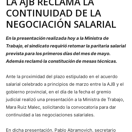
LA AJB RECLAMA LA
CONTINUIDAD DE LA
NEGOCIACIÓN SALARIAL
En la presentación realizada hoy a la Ministra de
Trabajo, el sindicato requirió retomar la paritaria salarial
prevista para los primeros días del mes de mayo.
Además reclamó la constitución de mesas técnicas.
Ante la proximidad del plazo estipulado en el acuerdo
salarial celebrado a principios de marzo entre la AJB y el
gobierno provincial, en el día de la fecha el gremio
judicial realizó una presentación a la Ministra de Trabajo,
Mara Ruiz Malec, solicitando la convocatoria para dar
continuidad a las negociaciones salariales.
En dicha presentación, Pablo Abramovich, secretario