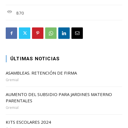
870
ÚLTIMAS NOTICIAS
ASAMBLEAS. RETENCIÓN DE FIRMA
Gremial
AUMENTO DEL SUBSIDIO PARA JARDINES MATERNO
PARENTALES
Gremial
KITS ESCOLARES 2024