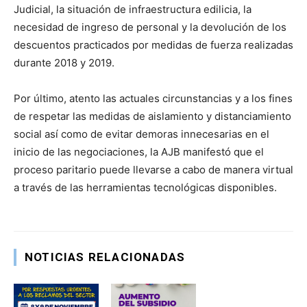
Judicial, la situación de infraestructura edilicia, la
necesidad de ingreso de personal y la devolución de los
descuentos practicados por medidas de fuerza realizadas
durante 2018 y 2019.
Por último, atento las actuales circunstancias y a los fines
de respetar las medidas de aislamiento y distanciamiento
social así como de evitar demoras innecesarias en el
inicio de las negociaciones, la AJB manifestó que el
proceso paritario puede llevarse a cabo de manera virtual
a través de las herramientas tecnológicas disponibles.
NOTICIAS RELACIONADAS