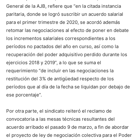
General de la AJB, refiere que “en la citada instancia
paritaria, donde se logró suscribir un acuerdo salarial
para el primer trimestre de 2020, se acordó además
retomar las negociaciones al efecto de poner en debate
los incrementos salariales correspondientes a los
períodos no pactados del año en curso, así como la
recuperación del poder adquisitivo perdido durante los
ejercicios 2018 y 2019”, a lo que se suma el
requerimiento “de incluir en las negociaciones la
restitución del 3% de antigüedad respecto de los
períodos que al día de la fecha se liquidan por debajo de
ese porcentaje”.
Por otra parte, el sindicato reiteró el reclamo de
convocatoria a las mesas técnicas resultantes del
acuerdo arribado el pasado 9 de marzo, a fin de abordar
el proyecto de ley de negociación colectiva para el Poder