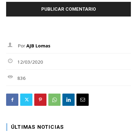
Por
AJB Lomas
12/03/2020
836
ÚLTIMAS NOTICIAS