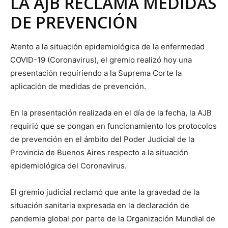
LA AJB RECLAMA MEDIDAS
DE PREVENCIÓN
Atento a la situación epidemiológica de la enfermedad
COVID-19 (Coronavirus), el gremio realizó hoy una
presentación requiriendo a la Suprema Corte la
aplicación de medidas de prevención.
En la presentación realizada en el día de la fecha, la AJB
requirió que se pongan en funcionamiento los protocolos
de prevención en el ámbito del Poder Judicial de la
Provincia de Buenos Aires respecto a la situación
epidemiológica del Coronavirus.
El gremio judicial reclamó que ante la gravedad de la
situación sanitaria expresada en la declaración de
pandemia global por parte de la Organización Mundial de