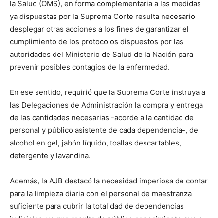
la Salud (OMS), en forma complementaria a las medidas
ya dispuestas por la Suprema Corte resulta necesario
desplegar otras acciones a los fines de garantizar el
cumplimiento de los protocolos dispuestos por las
autoridades del Ministerio de Salud de la Nación para
prevenir posibles contagios de la enfermedad.
En ese sentido, requirió que la Suprema Corte instruya a
las Delegaciones de Administración la compra y entrega
de las cantidades necesarias -acorde a la cantidad de
personal y público asistente de cada dependencia-, de
alcohol en gel, jabón líquido, toallas descartables,
detergente y lavandina.
Además, la AJB destacó la necesidad imperiosa de contar
para la limpieza diaria con el personal de maestranza
suficiente para cubrir la totalidad de dependencias