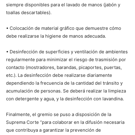
siempre disponibles para el lavado de manos (jabón y
toallas descartables).
• Colocación de material gráfico que demuestre cómo
debe realizarse la higiene de manos adecuada.
• Desinfección de superficies y ventilación de ambientes
regularmente para minimizar el riesgo de trasmisión por
contacto (mostradores, barandas, picaportes, puertas,
etc.). La desinfección debe realizarse diariamente
dependiendo la frecuencia de la cantidad del tránsito y
acumulación de personas. Se deberá realizar la limpieza
con detergente y agua, y la desinfección con lavandina.
Finalmente, el gremio se puso a disposición de la
Suprema Corte “para colaborar en la difusión necesaria
que contribuya a garantizar la prevención de