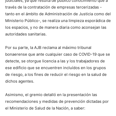
judiciales, ya que resulta de público conocimiento que a
través de la contratación de empresas tercerizadas -
tanto en el ámbito de Administración de Justicia como del
Ministerio Público-, se realiza una limpieza esporádica de
los espacios, y no de manera diaria como aconsejan las
autoridades sanitarias.
Por su parte, la AJB reclama al máximo tribunal
bonaerense que ante cualquier caso de COVID-19 que se
detecte, se otorgue licencia a las y los trabajadores de
ese edificio que se encuentren incluídos en los grupos
de riesgo, a los fines de reducir el riesgo en la salud de
dichos agentes.
Asimismo, el gremio detalló en la presentación las
recomendaciones y medidas de prevención dictadas por
el Ministerio de Salud de la Nación, a saber: