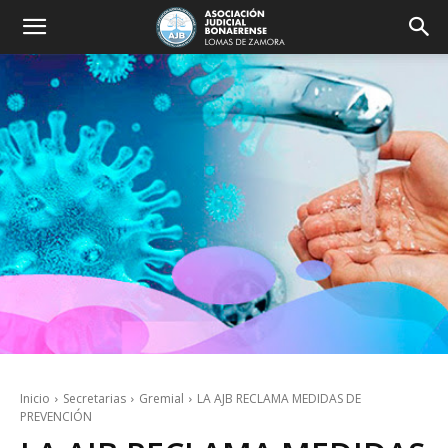
Inicio
Secretarias
Gremial
LA AJB RECLAMA MEDIDAS DE
PREVENCIÓN