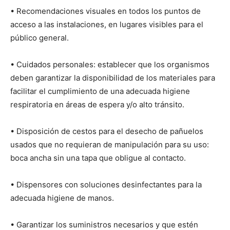
• Recomendaciones visuales en todos los puntos de
acceso a las instalaciones, en lugares visibles para el
público general.
• Cuidados personales: establecer que los organismos
deben garantizar la disponibilidad de los materiales para
facilitar el cumplimiento de una adecuada higiene
respiratoria en áreas de espera y/o alto tránsito.
• Disposición de cestos para el desecho de pañuelos
usados que no requieran de manipulación para su uso:
boca ancha sin una tapa que obligue al contacto.
• Dispensores con soluciones desinfectantes para la
adecuada higiene de manos.
• Garantizar los suministros necesarios y que estén