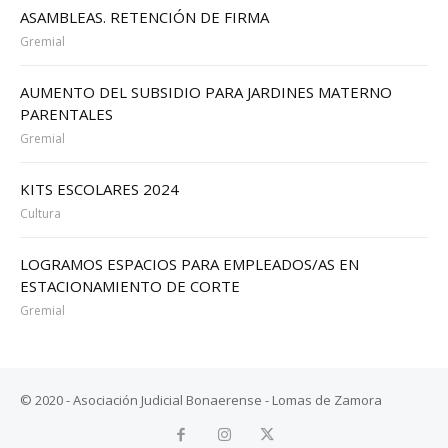
ASAMBLEAS. RETENCIÓN DE FIRMA
Gremial
AUMENTO DEL SUBSIDIO PARA JARDINES MATERNO
PARENTALES
Gremial
KITS ESCOLARES 2024
Cultura
LOGRAMOS ESPACIOS PARA EMPLEADOS/AS EN
ESTACIONAMIENTO DE CORTE
Gremial
© 2020 - Asociación Judicial Bonaerense - Lomas de Zamora