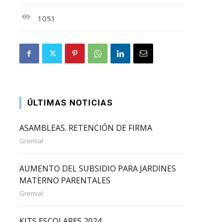
1051
ÚLTIMAS NOTICIAS
ASAMBLEAS. RETENCIÓN DE FIRMA
Gremial
AUMENTO DEL SUBSIDIO PARA JARDINES
MATERNO PARENTALES
Gremial
KITS ESCOLARES 2024