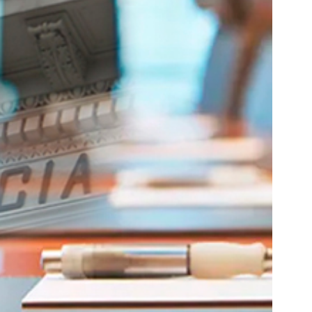
Lomas