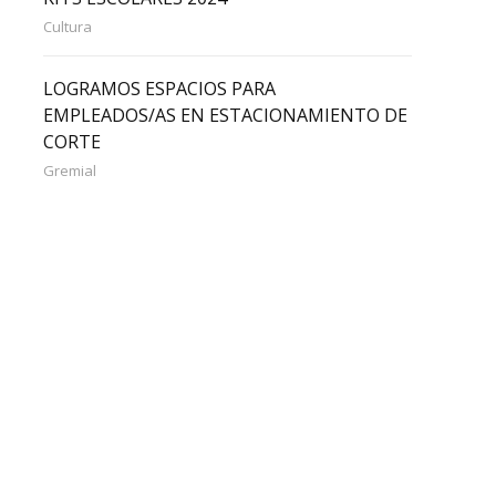
Cultura
LOGRAMOS ESPACIOS PARA
EMPLEADOS/AS EN ESTACIONAMIENTO DE
CORTE
Gremial