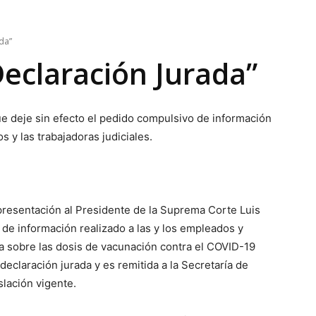
ada”
Declaración Jurada”
ue deje sin efecto el pedido compulsivo de información
s y las trabajadoras judiciales.
presentación al Presidente de la Suprema Corte Luis
de información realizado a las y los empleados y
ia sobre las dosis de vacunación contra el COVID-19
eclaración jurada y es remitida a la Secretaría de
slación vigente.