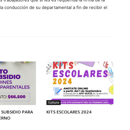
 conducción de su departamental a fin de recibir el
Cultura
SUBSIDIO PARA
KITS ESCOLARES 2024
TERNO