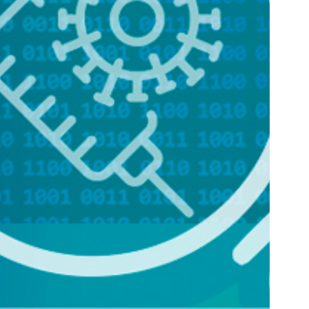
Lomas