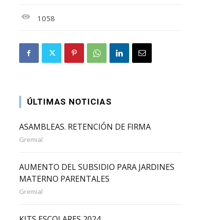
1058
ÚLTIMAS NOTICIAS
ASAMBLEAS. RETENCIÓN DE FIRMA
Gremial
AUMENTO DEL SUBSIDIO PARA JARDINES
MATERNO PARENTALES
Gremial
KITS ESCOLARES 2024