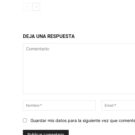
DEJA UNA RESPUESTA
Comentario:
Nombre:*
Guardar mis datos para la siguiente vez que coment