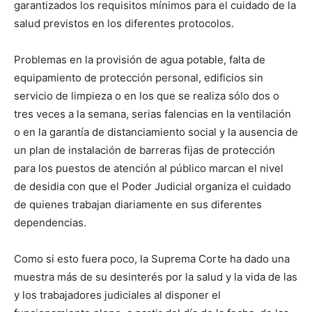
garantizados los requisitos mínimos para el cuidado de la
salud previstos en los diferentes protocolos.
Problemas en la provisión de agua potable, falta de
equipamiento de protección personal, edificios sin
servicio de limpieza o en los que se realiza sólo dos o
tres veces a la semana, serias falencias en la ventilación
o en la garantía de distanciamiento social y la ausencia de
un plan de instalación de barreras fijas de protección
para los puestos de atención al público marcan el nivel
de desidia con que el Poder Judicial organiza el cuidado
de quienes trabajan diariamente en sus diferentes
dependencias.
Como si esto fuera poco, la Suprema Corte ha dado una
muestra más de su desinterés por la salud y la vida de las
y los trabajadores judiciales al disponer el