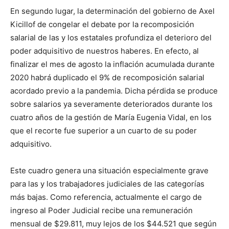
En segundo lugar, la determinación del gobierno de Axel
Kicillof de congelar el debate por la recomposición
salarial de las y los estatales profundiza el deterioro del
poder adquisitivo de nuestros haberes. En efecto, al
finalizar el mes de agosto la inflación acumulada durante
2020 habrá duplicado el 9% de recomposición salarial
acordado previo a la pandemia. Dicha pérdida se produce
sobre salarios ya severamente deteriorados durante los
cuatro años de la gestión de María Eugenia Vidal, en los
que el recorte fue superior a un cuarto de su poder
adquisitivo.
Este cuadro genera una situación especialmente grave
para las y los trabajadores judiciales de las categorías
más bajas. Como referencia, actualmente el cargo de
ingreso al Poder Judicial recibe una remuneración
mensual de $29.811, muy lejos de los $44.521 que según