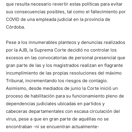
que resulta necesario revertir estas políticas para evitar
sus consecuencias posibles, tal como el fallecimiento por
COVID de una empleada judicial en la provincia de
Córdoba.
Pese a los innumerables planteos y denuncias realizados
por la AJB, la Suprema Corte decidió no controlar los
excesos en las convocatorias de personal presencial que
gran parte de las y los magistrados realizan en flagrante
incumplimiento de las propias resoluciones del máximo
Tribunal, incrementando los riesgos de contagio.
Asimismo, desde mediados de junio la Corte inició un
proceso de habilitación para su funcionamiento pleno de
dependencias judiciales ubicadas en partidos y
cabeceras departamentales con escasa circulación del
virus, pese a que en gran parte de aquéllas no se
encontraban -ni se encuentran actualmente-