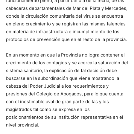
funcionamiento pleno, a partir del día de la fecha, de las
cabeceras departamentales de Mar del Plata y Mercedes,
donde la circulación comunitaria del virus se encuentra
en pleno crecimiento y se registran las mismas falencias
en materia de infraestructura e incumplimiento de los
protocolos de prevención que en el resto de la provincia.
En un momento en que la Provincia no logra contener el
crecimiento de los contagios y se acerca la saturación del
sistema sanitario, la explicación de tal decisión debe
buscarse en la subordinación que viene mostrando la
cabeza del Poder Judicial a los requerimientos y
presiones del Colegio de Abogados, para lo que cuenta
con el inestimable aval de gran parte de las y los
magistrados tal como se expresa en los
posicionamientos de su institución representativa en el
nivel provincial.