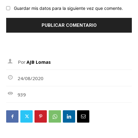
Guardar mis datos para la siguiente vez que comente.
Por
AJB Lomas
24/08/2020
939