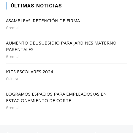
ÚLTIMAS NOTICIAS
ASAMBLEAS. RETENCIÓN DE FIRMA
Gremial
AUMENTO DEL SUBSIDIO PARA JARDINES MATERNO
PARENTALES
Gremial
KITS ESCOLARES 2024
Cultura
LOGRAMOS ESPACIOS PARA EMPLEADOS/AS EN
ESTACIONAMIENTO DE CORTE
Gremial