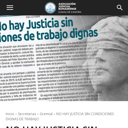
Inicio
Secretarias
Gremial
NO HAY JUSTICIA SIN CONDICIONES
DIGNAS DE TRABAJO