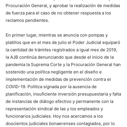
Procuración General, y aprobar la realización de medidas
de fuerza para el caso de no obtener respuesta a los
reclamos pendientes.
En primer lugar, mientras se anuncia con pompas y
platillos que en el mes de julio el Poder Judicial equiparó
la cantidad de trámites registrados a igual mes de 2019,
la AJB continúa denunciando que desde el inicio de la
pandemia la Suprema Corte y la Procuración General han
sostenido una política negligente en el diseño e
implementación de medidas de prevención contra el
COVID-19. Política signada por la ausencia de
planificación, insuficiente inversión presupuestaria y falta
de instancias de diálogo efectivo y permanente con la
representación sindical de las y los empleados y
funcionarios judiciales. Hoy nos acercamos a los
doscientos judiciales bonaerenses contagiados, por lo