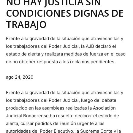
NO HAY JUSTICIA SIN
CONDICIONES DIGNAS DE
TRABAJO
Frente a la gravedad de la situación que atraviesan las y
los trabajadores del Poder Judicial, la AJB declaró el
estado de alerta y realizará medidas de fuerza en el caso
de no obtener respuesta a los reclamos pendientes.
ago 24, 2020
Frente a la gravedad de la situación que atraviesan las y
los trabajadores del Poder Judicial, luego del debate
producido en las asambleas realizadas la Asociación
Judicial Bonaerense ha resuelto declarar el estado de
alerta, cursar pedidos de reunión urgente a las
autoridades del Poder Ejecutivo, la Suprema Corte y la