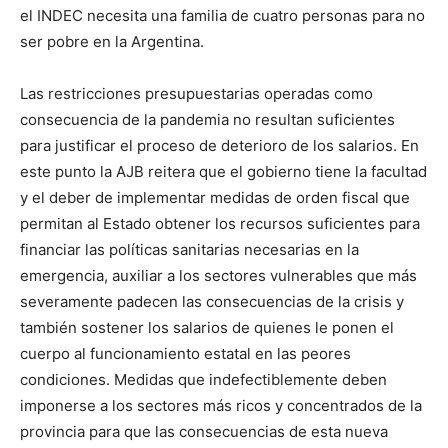
el INDEC necesita una familia de cuatro personas para no
ser pobre en la Argentina.
Las restricciones presupuestarias operadas como
consecuencia de la pandemia no resultan suficientes
para justificar el proceso de deterioro de los salarios. En
este punto la AJB reitera que el gobierno tiene la facultad
y el deber de implementar medidas de orden fiscal que
permitan al Estado obtener los recursos suficientes para
financiar las políticas sanitarias necesarias en la
emergencia, auxiliar a los sectores vulnerables que más
severamente padecen las consecuencias de la crisis y
también sostener los salarios de quienes le ponen el
cuerpo al funcionamiento estatal en las peores
condiciones. Medidas que indefectiblemente deben
imponerse a los sectores más ricos y concentrados de la
provincia para que las consecuencias de esta nueva