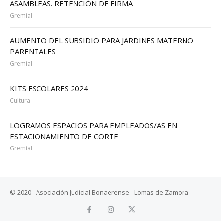
ASAMBLEAS. RETENCIÓN DE FIRMA
Gremial
AUMENTO DEL SUBSIDIO PARA JARDINES MATERNO
PARENTALES
Gremial
KITS ESCOLARES 2024
Cultura
LOGRAMOS ESPACIOS PARA EMPLEADOS/AS EN
ESTACIONAMIENTO DE CORTE
Gremial
© 2020 - Asociación Judicial Bonaerense - Lomas de Zamora