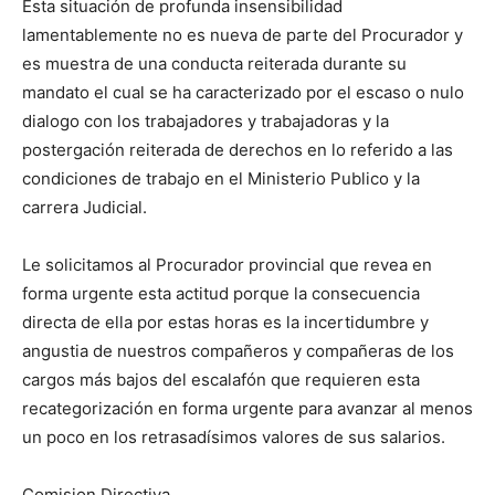
Esta situación de profunda insensibilidad
lamentablemente no es nueva de parte del Procurador y
es muestra de una conducta reiterada durante su
mandato el cual se ha caracterizado por el escaso o nulo
dialogo con los trabajadores y trabajadoras y la
postergación reiterada de derechos en lo referido a las
condiciones de trabajo en el Ministerio Publico y la
carrera Judicial.
Le solicitamos al Procurador provincial que revea en
forma urgente esta actitud porque la consecuencia
directa de ella por estas horas es la incertidumbre y
angustia de nuestros compañeros y compañeras de los
cargos más bajos del escalafón que requieren esta
recategorización en forma urgente para avanzar al menos
un poco en los retrasadísimos valores de sus salarios.
Comision Directiva