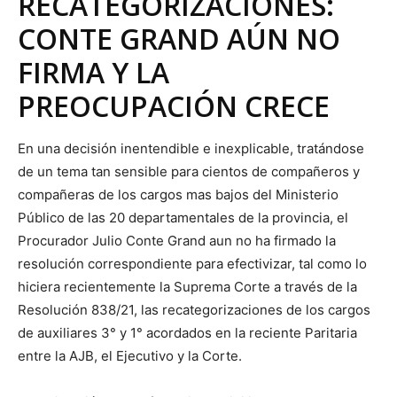
RECATEGORIZACIONES:
CONTE GRAND AÚN NO
FIRMA Y LA
PREOCUPACIÓN CRECE
En una decisión inentendible e inexplicable, tratándose
de un tema tan sensible para cientos de compañeros y
compañeras de los cargos mas bajos del Ministerio
Público de las 20 departamentales de la provincia, el
Procurador Julio Conte Grand aun no ha firmado la
resolución correspondiente para efectivizar, tal como lo
hiciera recientemente la Suprema Corte a través de la
Resolución 838/21, las recategorizaciones de los cargos
de auxiliares 3° y 1° acordados en la reciente Paritaria
entre la AJB, el Ejecutivo y la Corte.