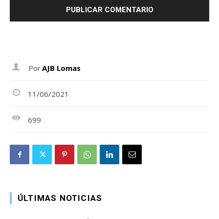
Por
AJB Lomas
11/06/2021
699
ÚLTIMAS NOTICIAS