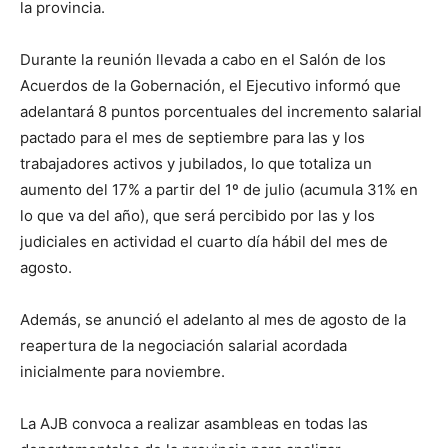
la provincia.
Durante la reunión llevada a cabo en el Salón de los
Acuerdos de la Gobernación, el Ejecutivo informó que
adelantará 8 puntos porcentuales del incremento salarial
pactado para el mes de septiembre para las y los
trabajadores activos y jubilados, lo que totaliza un
aumento del 17% a partir del 1º de julio (acumula 31% en
lo que va del año), que será percibido por las y los
judiciales en actividad el cuarto día hábil del mes de
agosto.
Además, se anunció el adelanto al mes de agosto de la
reapertura de la negociación salarial acordada
inicialmente para noviembre.
La AJB convoca a realizar asambleas en todas las