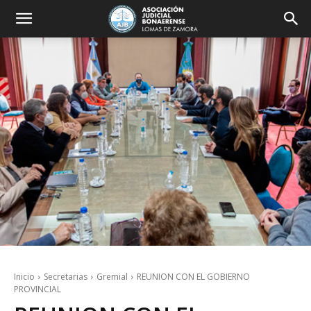
Inicio
Secretarias
Gremial
REUNION CON EL GOBIERNO
PROVINCIAL