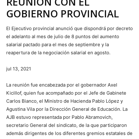
REUNION CON EL
GOBIERNO PROVINCIAL
El Ejecutivo provincial anunció que dispondrá por decreto
el adelanto al mes de julio de 8 puntos del aumento
salarial pactado para el mes de septiembre y la
reapertura de la negociación salarial en agosto.
jul 13, 2021
La reunión fue encabezada por el gobernador Axel
Kicillof, quien fue acompañado por el Jefe de Gabinete
Carlos Bianco, el Ministro de Hacienda Pablo López y
Agustina Vila por la Dirección General de Educación. La
AJB estuvo representada por Pablo Abramovich,
secretario General del sindicato, de la que participaron
además dirigentes de los diferentes gremios estatales de