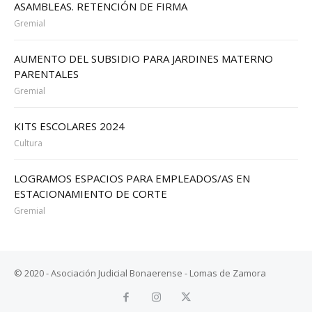
ASAMBLEAS. RETENCIÓN DE FIRMA
Gremial
AUMENTO DEL SUBSIDIO PARA JARDINES MATERNO
PARENTALES
Gremial
KITS ESCOLARES 2024
Cultura
LOGRAMOS ESPACIOS PARA EMPLEADOS/AS EN
ESTACIONAMIENTO DE CORTE
Gremial
© 2020 - Asociación Judicial Bonaerense - Lomas de Zamora