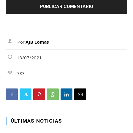
Por
AJB Lomas
13/07/2021
783
ÚLTIMAS NOTICIAS