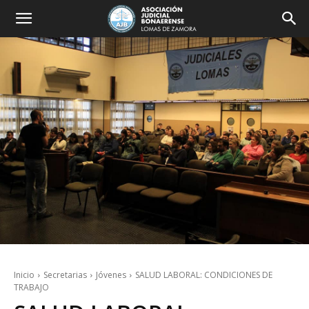
Inicio
Secretarias
Jóvenes
SALUD LABORAL: CONDICIONES DE
TRABAJO