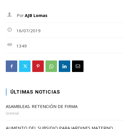
Por
AJB Lomas
16/07/2019
1349
ÚLTIMAS NOTICIAS
ASAMBLEAS. RETENCIÓN DE FIRMA
Gremial
AUMENTO DEL SUBSIDIO PARA JARDINES MATERNO