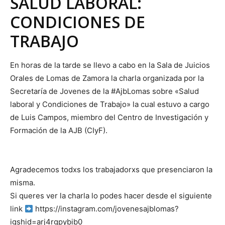
SALUD LABORAL:
CONDICIONES DE
TRABAJO
En horas de la tarde se llevo a cabo en la Sala de Juicios
Orales de Lomas de Zamora la charla organizada por la
Secretaría de Jovenes de la #AjbLomas sobre «Salud
laboral y Condiciones de Trabajo» la cual estuvo a cargo
de Luis Campos, miembro del Centro de Investigación y
Formación de la AJB (CIyF).
Agradecemos todxs los trabajadorxs que presenciaron la
misma.
Si queres ver la charla lo podes hacer desde el siguiente
link
https://instagram.com/jovenesajblomas?
igshid=arj4rgpybib0