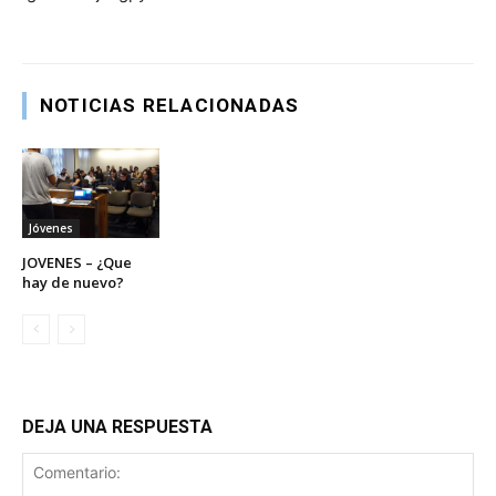
NOTICIAS RELACIONADAS
Jóvenes
JOVENES – ¿Que
hay de nuevo?
DEJA UNA RESPUESTA