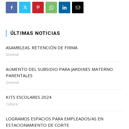
ÚLTIMAS NOTICIAS
ASAMBLEAS. RETENCIÓN DE FIRMA
Gremial
AUMENTO DEL SUBSIDIO PARA JARDINES MATERNO
PARENTALES
Gremial
KITS ESCOLARES 2024
Cultura
LOGRAMOS ESPACIOS PARA EMPLEADOS/AS EN
ESTACIONAMIENTO DE CORTE