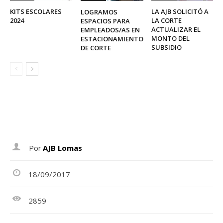
KITS ESCOLARES
LA AJB SOLICITÓ A
LOGRAMOS
2024
LA CORTE
ESPACIOS PARA
ACTUALIZAR EL
EMPLEADOS/AS EN
MONTO DEL
ESTACIONAMIENTO
SUBSIDIO
DE CORTE
Por
AJB Lomas
18/09/2017
2859