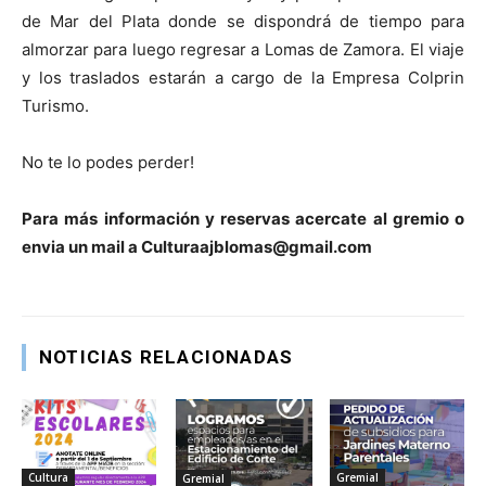
de Mar del Plata donde se dispondrá de tiempo para
almorzar para luego regresar a Lomas de Zamora. El viaje
y los traslados estarán a cargo de la Empresa Colprin
Turismo.
No te lo podes perder!
Para más información y reservas acercate al gremio o
envia un mail a Culturaajblomas@gmail.com
NOTICIAS RELACIONADAS
Cultura
Gremial
Gremial