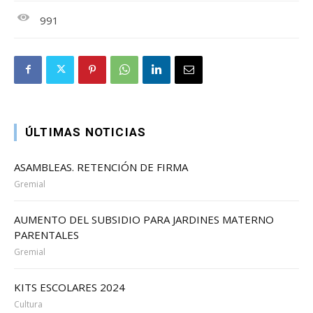
991
ÚLTIMAS NOTICIAS
ASAMBLEAS. RETENCIÓN DE FIRMA
Gremial
AUMENTO DEL SUBSIDIO PARA JARDINES MATERNO
PARENTALES
Gremial
KITS ESCOLARES 2024
Cultura