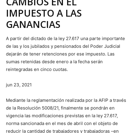
CAMBIOS EN EL
IMPUESTO A LAS
GANANCIAS
A partir del dictado de la ley 27.617 una parte importante
de las y los jubilados y pensionados del Poder Judicial
dejarán de tener retenciones por ese impuesto. Las
sumas retenidas desde enero a la fecha serán
reintegradas en cinco cuotas.
jun 23, 2021
Mediante la reglamentación realizada por la AFIP a través
de la Resolución 5008/21, finalmente se pondrán en
vigencia las modificaciones previstas en la ley 27.617,
norma sancionada en el mes de abril con el objeto de
reducir la cantidad de trabajadores y trabajadoras –en