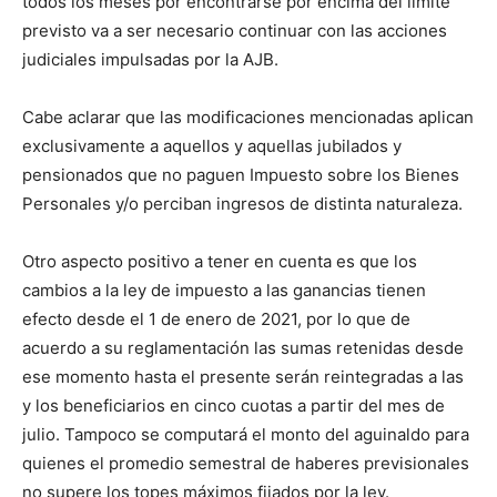
todos los meses por encontrarse por encima del límite
previsto va a ser necesario continuar con las acciones
judiciales impulsadas por la AJB.
Cabe aclarar que las modificaciones mencionadas aplican
exclusivamente a aquellos y aquellas jubilados y
pensionados que no paguen Impuesto sobre los Bienes
Personales y/o perciban ingresos de distinta naturaleza.
Otro aspecto positivo a tener en cuenta es que los
cambios a la ley de impuesto a las ganancias tienen
efecto desde el 1 de enero de 2021, por lo que de
acuerdo a su reglamentación las sumas retenidas desde
ese momento hasta el presente serán reintegradas a las
y los beneficiarios en cinco cuotas a partir del mes de
julio. Tampoco se computará el monto del aguinaldo para
quienes el promedio semestral de haberes previsionales
no supere los topes máximos fijados por la ley.