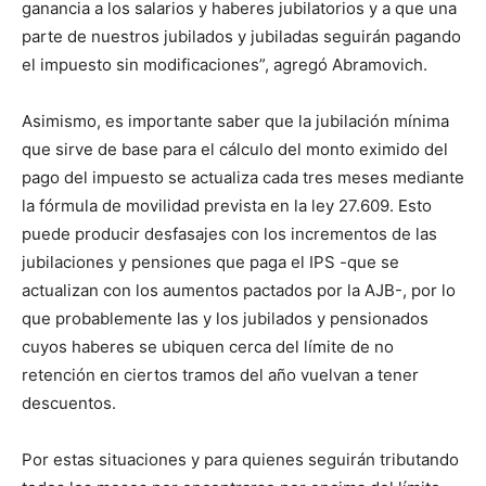
ganancia a los salarios y haberes jubilatorios y a que una
parte de nuestros jubilados y jubiladas seguirán pagando
el impuesto sin modificaciones”, agregó Abramovich.
Asimismo, es importante saber que la jubilación mínima
que sirve de base para el cálculo del monto eximido del
pago del impuesto se actualiza cada tres meses mediante
la fórmula de movilidad prevista en la ley 27.609. Esto
puede producir desfasajes con los incrementos de las
jubilaciones y pensiones que paga el IPS -que se
actualizan con los aumentos pactados por la AJB-, por lo
que probablemente las y los jubilados y pensionados
cuyos haberes se ubiquen cerca del límite de no
retención en ciertos tramos del año vuelvan a tener
descuentos.
Por estas situaciones y para quienes seguirán tributando