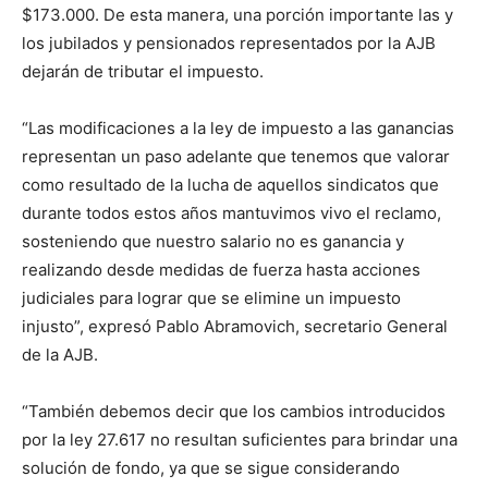
$173.000. De esta manera, una porción importante las y
los jubilados y pensionados representados por la AJB
dejarán de tributar el impuesto.
“Las modificaciones a la ley de impuesto a las ganancias
representan un paso adelante que tenemos que valorar
como resultado de la lucha de aquellos sindicatos que
durante todos estos años mantuvimos vivo el reclamo,
sosteniendo que nuestro salario no es ganancia y
realizando desde medidas de fuerza hasta acciones
judiciales para lograr que se elimine un impuesto
injusto”, expresó Pablo Abramovich, secretario General
de la AJB.
“También debemos decir que los cambios introducidos
por la ley 27.617 no resultan suficientes para brindar una
solución de fondo, ya que se sigue considerando