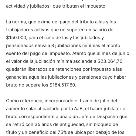
actividad y jubilados- que tributan el impuesto.
La norma, que exime del pago del tributo a las y los
trabajadores activos que no superen un salario de
$150.000, para el caso de las y los jubilados y
pensionados eleva a 8 jubilaciones mínimas el monto
exento del pago del impuesto. Atento que al mes de junio
el valor de la jubilación mínima asciende a $23.064,70,
quedarán liberados de retenciones por impuesto a las
ganancias aquellas jubilaciones y pensiones cuyo haber
bruto no supere los $184.517,60.
Como referencia, incorporando el tramo de julio del
aumento salarial pactado por la AJB, el haber jubilatorio
bruto correspondiente a una o un Jefe de Despacho que
se retiró con 35 años de antigüedad, sin bloqueo de
título y un beneficio del 75% se ubica por debajo de los