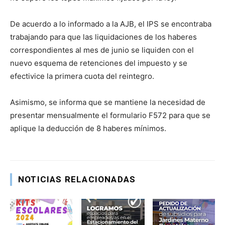
De acuerdo a lo informado a la AJB, el IPS se encontraba
trabajando para que las liquidaciones de los haberes
correspondientes al mes de junio se liquiden con el
nuevo esquema de retenciones del impuesto y se
efectivice la primera cuota del reintegro.
Asimismo, se informa que se mantiene la necesidad de
presentar mensualmente el formulario F572 para que se
aplique la deducción de 8 haberes mínimos.
NOTICIAS RELACIONADAS