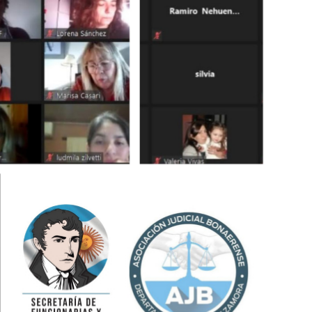
Lomas