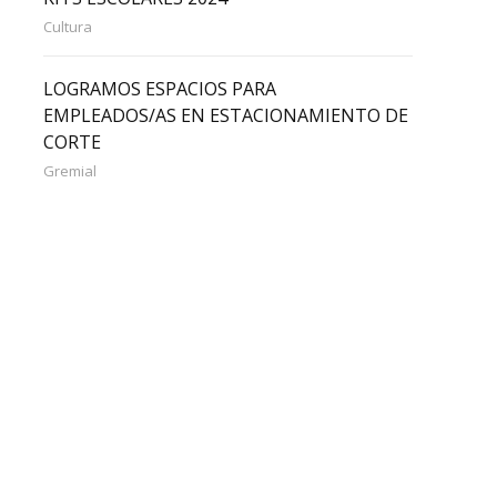
Cultura
LOGRAMOS ESPACIOS PARA
EMPLEADOS/AS EN ESTACIONAMIENTO DE
CORTE
Gremial