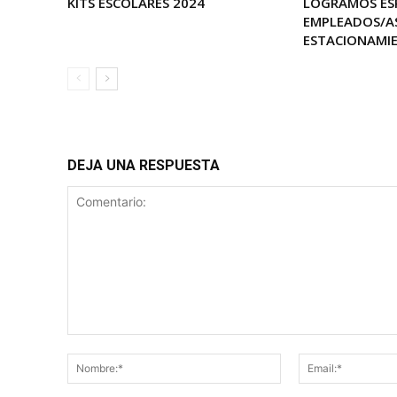
KITS ESCOLARES 2024
LOGRAMOS ES
EMPLEADOS/A
ESTACIONAMI
DEJA UNA RESPUESTA
Comentario:
Nombre:*