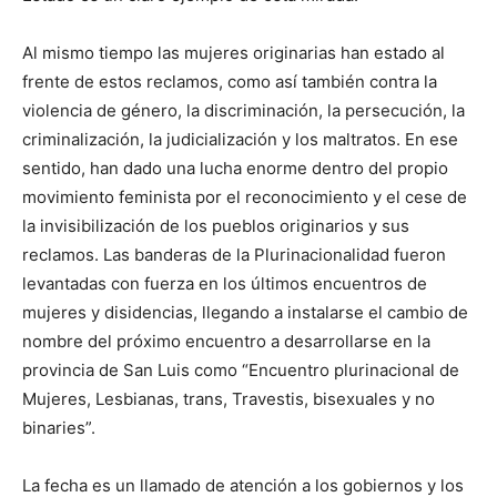
Al mismo tiempo las mujeres originarias han estado al
frente de estos reclamos, como así también contra la
violencia de género, la discriminación, la persecución, la
criminalización, la judicialización y los maltratos. En ese
sentido, han dado una lucha enorme dentro del propio
movimiento feminista por el reconocimiento y el cese de
la invisibilización de los pueblos originarios y sus
reclamos. Las banderas de la Plurinacionalidad fueron
levantadas con fuerza en los últimos encuentros de
mujeres y disidencias, llegando a instalarse el cambio de
nombre del próximo encuentro a desarrollarse en la
provincia de San Luis como “Encuentro plurinacional de
Mujeres, Lesbianas, trans, Travestis, bisexuales y no
binaries”.
La fecha es un llamado de atención a los gobiernos y los