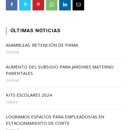
ÚLTIMAS NOTICIAS
ASAMBLEAS. RETENCIÓN DE FIRMA
Gremial
AUMENTO DEL SUBSIDIO PARA JARDINES MATERNO
PARENTALES
Gremial
KITS ESCOLARES 2024
Cultura
LOGRAMOS ESPACIOS PARA EMPLEADOS/AS EN
ESTACIONAMIENTO DE CORTE