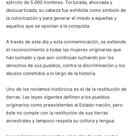
ejército de 5.000 hombres. Torturada, ahorcada y
descuartizada, su cabeza fue exhibida como símbolo de
la colonización y para generar el miedo a aquellas y
aquellos que se oponían a la conquista.
A través de este día y esta conmemoración, se extiende
el reconocimiento a todas las mujeres originarias que
han luchado y que aún continúan luchando por los
derechos de sus pueblos, contra la discriminación y los
abusos cometidos a lo largo de la historia.
Uno de los reclamos históricos es el de la restitución de
tierras. Las leyes vigentes definen a los pueblos
originarios como preexistentes al Estado-nación, pero
éste no cumple con la restitución de sus tierras
ancestrales y tampoco respeta su cultura y lengua.