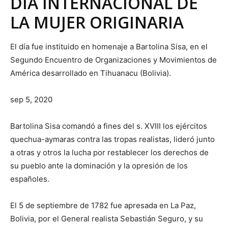
DÍA INTERNACIONAL DE
LA MUJER ORIGINARIA
El día fue instituido en homenaje a Bartolina Sisa, en el
Segundo Encuentro de Organizaciones y Movimientos de
América desarrollado en Tihuanacu (Bolivia).
sep 5, 2020
Bartolina Sisa comandó a fines del s. XVIII los ejércitos
quechua-aymaras contra las tropas realistas, lideró junto
a otras y otros la lucha por restablecer los derechos de
su pueblo ante la dominación y la opresión de los
españoles.
El 5 de septiembre de 1782 fue apresada en La Paz,
Bolivia, por el General realista Sebastián Seguro, y su