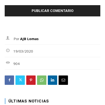
Por
AJB Lomas
19/03/2020
904
ÚLTIMAS NOTICIAS