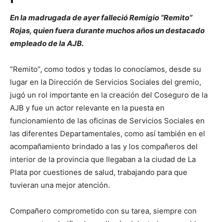
En la madrugada de ayer falleció Remigio “Remito”
Rojas, quien fuera durante muchos años un destacado
empleado de la AJB.
“Remito”, como todos y todas lo conocíamos, desde su
lugar en la Dirección de Servicios Sociales del gremio,
jugó un rol importante en la creación del Coseguro de la
AJB y fue un actor relevante en la puesta en
funcionamiento de las oficinas de Servicios Sociales en
las diferentes Departamentales, como así también en el
acompañamiento brindado a las y los compañeros del
interior de la provincia que llegaban a la ciudad de La
Plata por cuestiones de salud, trabajando para que
tuvieran una mejor atención.
Compañero comprometido con su tarea, siempre con