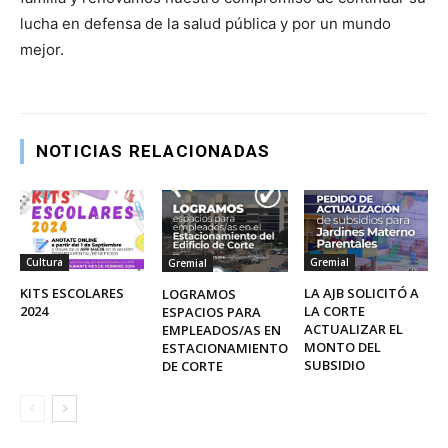
lucha en defensa de la salud pública y por un mundo
mejor.
NOTICIAS RELACIONADAS
Cultura
Gremial
Gremial
KITS ESCOLARES
LA AJB SOLICITÓ A
LOGRAMOS
2024
LA CORTE
ESPACIOS PARA
ACTUALIZAR EL
EMPLEADOS/AS EN
MONTO DEL
ESTACIONAMIENTO
SUBSIDIO
DE CORTE