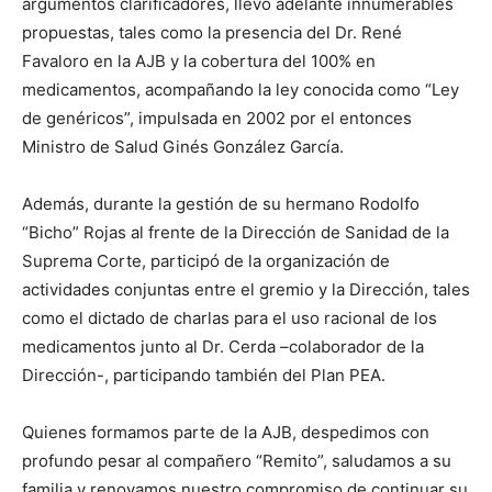
argumentos clarificadores, llevó adelante innumerables
propuestas, tales como la presencia del Dr. René
Favaloro en la AJB y la cobertura del 100% en
medicamentos, acompañando la ley conocida como “Ley
de genéricos”, impulsada en 2002 por el entonces
Ministro de Salud Ginés González García.
Además, durante la gestión de su hermano Rodolfo
“Bicho” Rojas al frente de la Dirección de Sanidad de la
Suprema Corte, participó de la organización de
actividades conjuntas entre el gremio y la Dirección, tales
como el dictado de charlas para el uso racional de los
medicamentos junto al Dr. Cerda –colaborador de la
Dirección-, participando también del Plan PEA.
Quienes formamos parte de la AJB, despedimos con
profundo pesar al compañero “Remito”, saludamos a su
familia y renovamos nuestro compromiso de continuar su