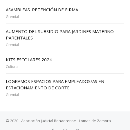
ASAMBLEAS. RETENCIÓN DE FIRMA
Gremial
AUMENTO DEL SUBSIDIO PARA JARDINES MATERNO
PARENTALES
Gremial
KITS ESCOLARES 2024
Cultura
LOGRAMOS ESPACIOS PARA EMPLEADOS/AS EN
ESTACIONAMIENTO DE CORTE
Gremial
© 2020 - Asociación Judicial Bonaerense - Lomas de Zamora