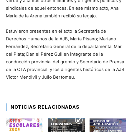
Verde y a tantos otros militantes y dirigentes políticos y
sindicales de aquel entonces. En ese mismo acto, Ana
María de la Arena también recibió su legajo.
Estuvieron presentes en el acto la Secretaria de
Derechos Humanos de la AJB, María Pisano; Mariano
Fernández, Secretario General de la departamental Mar
del Plata; Daniel Pérez Guillen integrante de la
conducción provincial del gremio y Secretario de Prensa
de la CTA provincial; y los dirigentes históricos de la AJB
Víctor Mendivil y Julio Bertomeu.
NOTICIAS RELACIONADAS