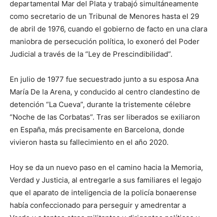
departamental Mar del Plata y trabajó simultáneamente
como secretario de un Tribunal de Menores hasta el 29
de abril de 1976, cuando el gobierno de facto en una clara
maniobra de persecución política, lo exoneró del Poder
Judicial a través de la “Ley de Prescindibilidad”.
En julio de 1977 fue secuestrado junto a su esposa Ana
María De la Arena, y conducido al centro clandestino de
detención “La Cueva”, durante la tristemente célebre
“Noche de las Corbatas”. Tras ser liberados se exiliaron
en España, más precisamente en Barcelona, donde
vivieron hasta su fallecimiento en el año 2020.
Hoy se da un nuevo paso en el camino hacia la Memoria,
Verdad y Justicia, al entregarle a sus familiares el legajo
que el aparato de inteligencia de la policía bonaerense
había confeccionado para perseguir y amedrentar a