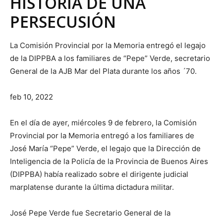
HISTORIA DE UNA
PERSECUSIÓN
La Comisión Provincial por la Memoria entregó el legajo
de la DIPPBA a los familiares de “Pepe” Verde, secretario
General de la AJB Mar del Plata durante los años ´70.
feb 10, 2022
En el día de ayer, miércoles 9 de febrero, la Comisión
Provincial por la Memoria entregó a los familiares de
José María “Pepe” Verde, el legajo que la Dirección de
Inteligencia de la Policía de la Provincia de Buenos Aires
(DIPPBA) había realizado sobre el dirigente judicial
marplatense durante la última dictadura militar.
José Pepe Verde fue Secretario General de la