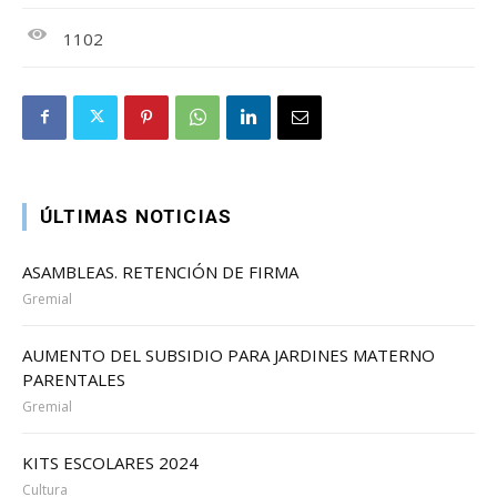
1102
ÚLTIMAS NOTICIAS
ASAMBLEAS. RETENCIÓN DE FIRMA
Gremial
AUMENTO DEL SUBSIDIO PARA JARDINES MATERNO
PARENTALES
Gremial
KITS ESCOLARES 2024
Cultura