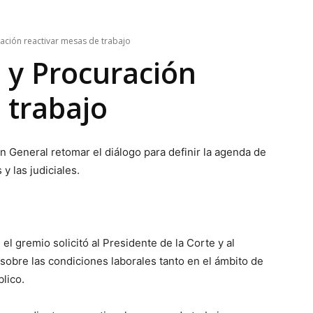
ración reactivar mesas de trabajo
e y Procuración
 trabajo
ón General retomar el diálogo para definir la agenda de
y las judiciales.
l gremio solicitó al Presidente de la Corte y al
sobre las condiciones laborales tanto en el ámbito de
lico.