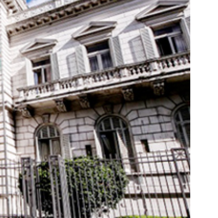
Lomas