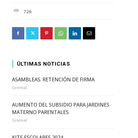
726
ÚLTIMAS NOTICIAS
ASAMBLEAS. RETENCIÓN DE FIRMA
Gremial
AUMENTO DEL SUBSIDIO PARA JARDINES
MATERNO PARENTALES
Gremial
KITS ESCOLARES 2024