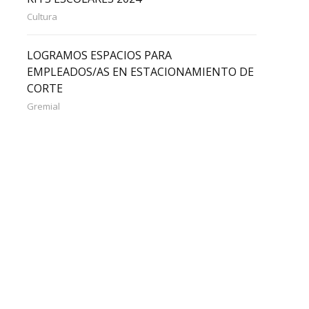
Cultura
LOGRAMOS ESPACIOS PARA
EMPLEADOS/AS EN ESTACIONAMIENTO DE
CORTE
Gremial