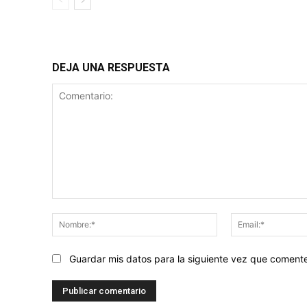
DEJA UNA RESPUESTA
Comentario:
Nombre:*
Guardar mis datos para la siguiente vez que coment