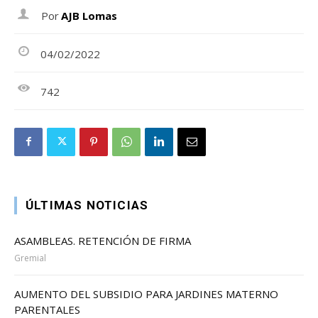
Por
AJB Lomas
04/02/2022
742
ÚLTIMAS NOTICIAS
ASAMBLEAS. RETENCIÓN DE FIRMA
Gremial
AUMENTO DEL SUBSIDIO PARA JARDINES MATERNO
PARENTALES