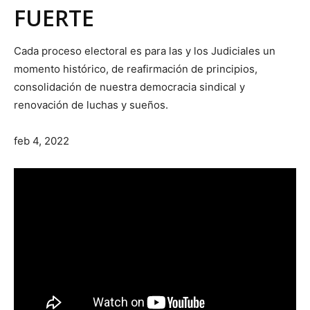
FUERTE
Cada proceso electoral es para las y los Judiciales un
momento histórico, de reafirmación de principios,
consolidación de nuestra democracia sindical y
renovación de luchas y sueños.
feb 4, 2022