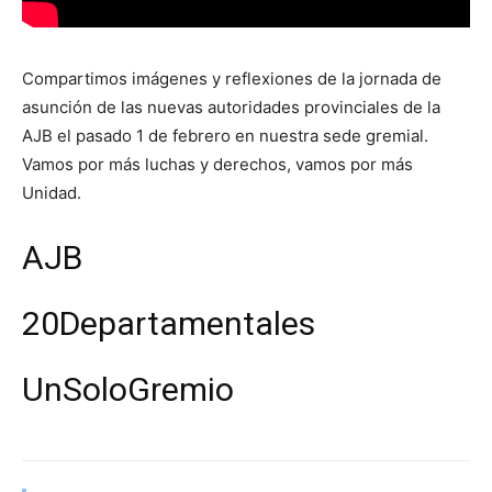
Compartimos imágenes y reflexiones de la jornada de
asunción de las nuevas autoridades provinciales de la
AJB el pasado 1 de febrero en nuestra sede gremial.
Vamos por más luchas y derechos, vamos por más
Unidad.
AJB
20Departamentales
UnSoloGremio